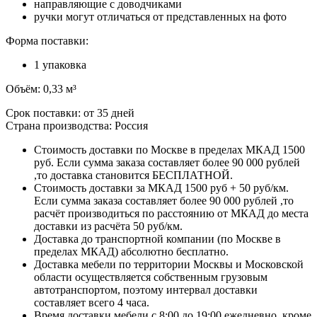
направляющие с доводчиками
ручки могут отличаться от представленных на фото
Форма поставки:
1 упаковка
Объём: 0,33 м³
Срок поставки: от 35 дней
Страна производства: Россия
Стоимость доставки по Москве в пределах МКАД 1500
руб. Если сумма заказа составляет более 90 000 рублей
,то доставка становится БЕСПЛАТНОЙ.
Стоимость доставки за МКАД 1500 руб + 50 руб/км.
Если сумма заказа составляет более 90 000 рублей ,то
расчёт производиться по расстоянию от МКАД до места
доставки из расчёта 50 руб/км.
Доставка до транспортной компании (по Москве в
пределах МКАД) абсолютно бесплатно.
Доставка мебели по территории Москвы и Московской
области осуществляется собственным грузовым
автотранспортом, поэтому интервал доставки
составляет всего 4 часа.
Время доставки мебели с 8:00 до 19:00 ежедневно, кроме