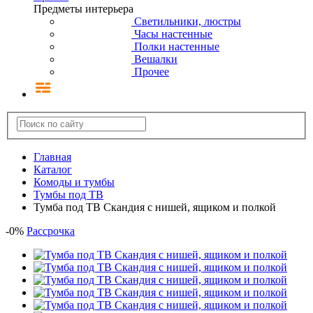
Предметы интерьера
Светильники, люстры
Часы настенные
Полки настенные
Вешалки
Прочее
Главная
Каталог
Комоды и тумбы
Тумбы под ТВ
Тумба под ТВ Скандия с нишей, ящиком и полкой
-
0
%
Рассрочка