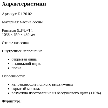
Характеристики
Артикул: Б1.26.02
Материал: массив сосны
Размеры (Ш×В×Г):
1038 × 650 × 489 мм
Стиль: классика
Внутреннее наполнение:
открытая ниша
выдвижной ящик
полка
Особенности:
направляющие полного выдвижения
скрытый монтаж
возможно изготовление из бессучкового щита (+10%)
Фурнитура: