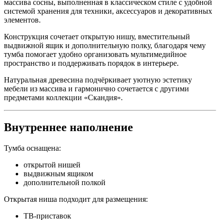
массива сосны, выполненная в классическом стиле с удобной
системой хранения для техники, аксессуаров и декоративных
элементов.
Конструкция сочетает открытую нишу, вместительный
выдвижной ящик и дополнительную полку, благодаря чему
тумба помогает удобно организовать мультимедийное
пространство и поддерживать порядок в интерьере.
Натуральная древесина подчёркивает уютную эстетику
мебели из массива и гармонично сочетается с другими
предметами коллекции «Скандия».
Внутреннее наполнение
Тумба оснащена:
открытой нишей
выдвижным ящиком
дополнительной полкой
Открытая ниша подходит для размещения:
ТВ-приставок