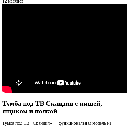
12 месяцев
Тумба под ТВ Скандия с нишей,
ящиком и полкой
Тумба под ТВ «Скандия» — функциональная модель из