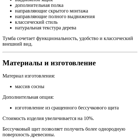
дополнительная полка
направляющие скрытого монтажа
направляющие полного выдвижения
классический стиль
натуральная текстура дерева
Тумба сочетает функциональность, удобство и классический
внешний вид.
Материалы и изготовление
Материал изготовления:
массив сосны
Дополнительная опция:
изготовление из сращенного бессучкового щита
Стоимость изделия увеличивается на 10%.
Бессучковый щит позволяет получить более однородную
поверхность древесины.