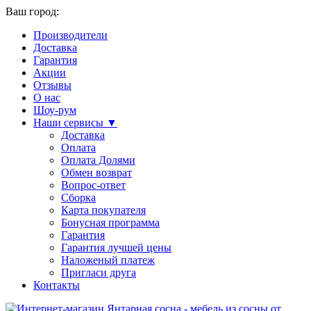
Ваш город:
Производители
Доставка
Гарантия
Акции
Отзывы
О нас
Шоу-рум
Наши сервисы ▼
Доставка
Оплата
Оплата Долями
Обмен возврат
Вопрос-ответ
Сборка
Карта покупателя
Бонусная программа
Гарантия
Гарантия лучшей цены
Наложеный платеж
Пригласи друга
Контакты