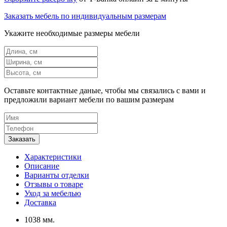
Заказать мебель по индивидуальным размерам
Укажите необходимые размеры мебели
Оставьте контактные даные, чтобы мы связались с вами и
предложили вариант мебели по вашим размерам
Характеристики
Описание
Варианты отделки
Отзывы о товаре
Уход за мебелью
Доставка
1038 мм.