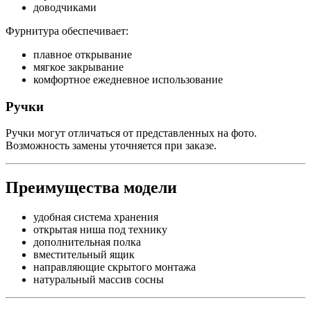
доводчиками
Фурнитура обеспечивает:
плавное открывание
мягкое закрывание
комфортное ежедневное использование
Ручки
Ручки могут отличаться от представленных на фото.
Возможность замены уточняется при заказе.
Преимущества модели
удобная система хранения
открытая ниша под технику
дополнительная полка
вместительный ящик
направляющие скрытого монтажа
натуральный массив сосны