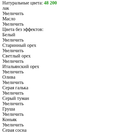
Натуральные цвета:
48 200
лак
Увеличить
Масло
Увеличить
Цвета без эффектов:
Белый
Увеличить
Старинный орех
Увеличить
Светлый орех
Увеличить
Итальянский орех
Увеличить
Олива
Увеличить
Серая галька
Увеличить
Серый туман
Увеличить
Груша
Увеличить
Коньяк
Увеличить
Серая сосна