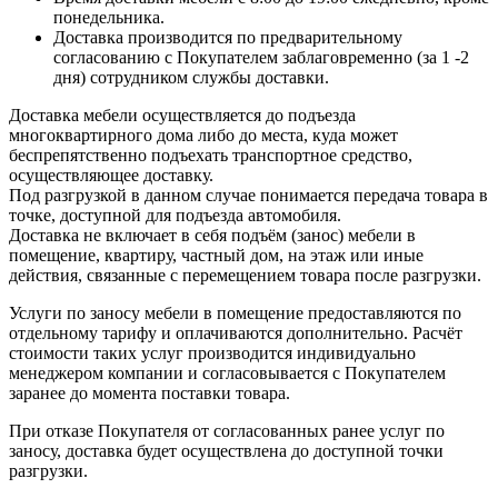
понедельника.
Доставка производится по предварительному
согласованию с Покупателем заблаговременно (за 1 -2
дня) сотрудником службы доставки.
Доставка мебели осуществляется до подъезда
многоквартирного дома либо до места, куда может
беспрепятственно подъехать транспортное средство,
осуществляющее доставку.
Под разгрузкой в данном случае понимается передача товара в
точке, доступной для подъезда автомобиля.
Доставка не включает в себя подъём (занос) мебели в
помещение, квартиру, частный дом, на этаж или иные
действия, связанные с перемещением товара после разгрузки.
Услуги по заносу мебели в помещение предоставляются по
отдельному тарифу и оплачиваются дополнительно. Расчёт
стоимости таких услуг производится индивидуально
менеджером компании и согласовывается с Покупателем
заранее до момента поставки товара.
При отказе Покупателя от согласованных ранее услуг по
заносу, доставка будет осуществлена до доступной точки
разгрузки.