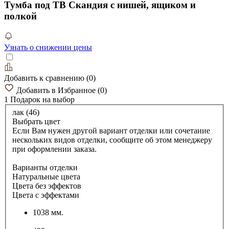
Тумба под ТВ Скандия с нишей, ящиком и
полкой
Узнать о снижении цены
Добавить к сравнению
(
0
)
Добавить в Избранное
(
0
)
1 Подарок
на выбор
лак (46)
Выбрать цвет
Если Вам нужен другой вариант отделки или сочетание
нескольких видов отделки, сообщите об этом менеджеру
при оформлении заказа.
Варианты отделки
Натуральные цвета
Цвета без эффектов
Цвета с эффектами
1038 мм.