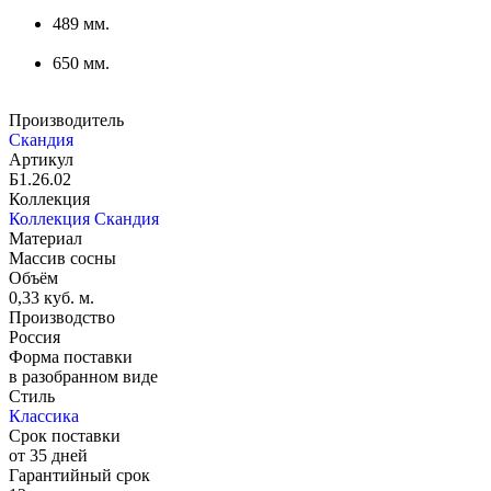
489 мм.
650 мм.
Производитель
Скандия
Артикул
Б1.26.02
Коллекция
Коллекция Скандия
Материал
Массив сосны
Объём
0,33 куб. м.
Производство
Россия
Форма поставки
в разобранном виде
Стиль
Классика
Срок поставки
от 35 дней
Гарантийный срок