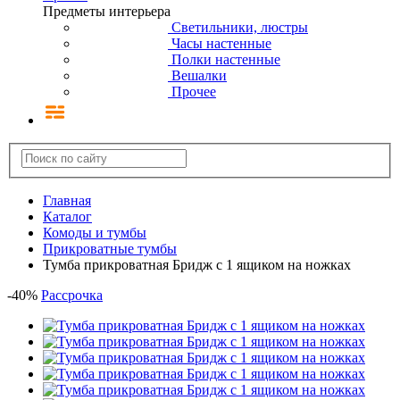
Предметы интерьера
Светильники, люстры
Часы настенные
Полки настенные
Вешалки
Прочее
Главная
Каталог
Комоды и тумбы
Прикроватные тумбы
Тумба прикроватная Бридж с 1 ящиком на ножках
-
40
%
Рассрочка