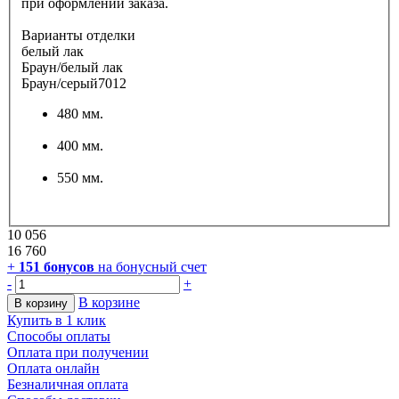
при оформлении заказа.
Варианты отделки
белый лак
Браун/белый лак
Браун/серый7012
480 мм.
400 мм.
550 мм.
10 056
16 760
+
151
бонусов
на бонусный счет
-
+
В корзине
В корзину
Купить в 1 клик
Способы оплаты
Оплата при получении
Оплата онлайн
Безналичная оплата