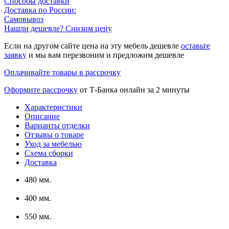
Способы доставки
Доставка по России:
Самовывоз
Нашли дешевле? Снизим цену
Если на другом сайте цена на эту мебель дешевле
оставьте
заявку
и мы вам перезвоним и предложим дешевле
Оплачивайте товары в рассрочку
Оформите рассрочку
от Т-Банка онлайн за 2 минуты
Характеристики
Описание
Варианты отделки
Отзывы о товаре
Уход за мебелью
Схема сборки
Доставка
480 мм.
400 мм.
550 мм.