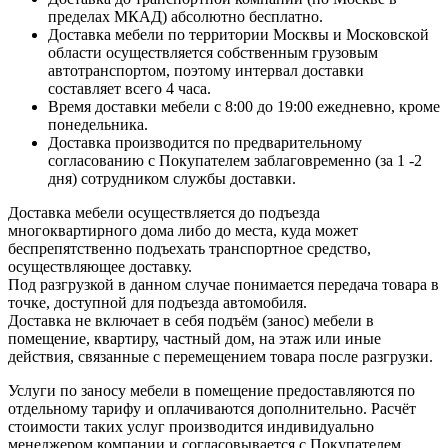
пределах МКАД) абсолютно бесплатно.
Доставка мебели по территории Москвы и Московской
области осуществляется собственным грузовым
автотранспортом, поэтому интервал доставки
составляет всего 4 часа.
Время доставки мебели с 8:00 до 19:00 ежедневно, кроме
понедельника.
Доставка производится по предварительному
согласованию с Покупателем заблаговременно (за 1 -2
дня) сотрудником службы доставки.
Доставка мебели осуществляется до подъезда
многоквартирного дома либо до места, куда может
беспрепятственно подъехать транспортное средство,
осуществляющее доставку.
Под разгрузкой в данном случае понимается передача товара в
точке, доступной для подъезда автомобиля.
Доставка не включает в себя подъём (занос) мебели в
помещение, квартиру, частный дом, на этаж или иные
действия, связанные с перемещением товара после разгрузки.
Услуги по заносу мебели в помещение предоставляются по
отдельному тарифу и оплачиваются дополнительно. Расчёт
стоимости таких услуг производится индивидуально
менеджером компании и согласовывается с Покупателем