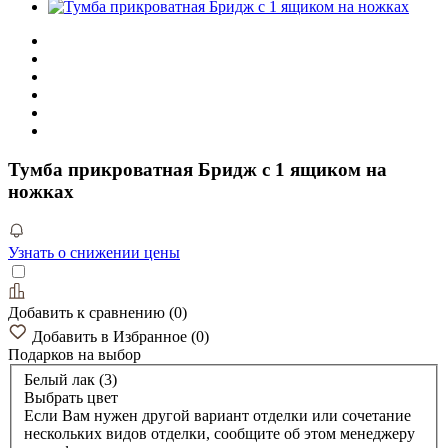
Тумба прикроватная Бридж с 1 ящиком на
ножках
Узнать о снижении цены
Добавить к сравнению
(
0
)
Добавить в Избранное
(
0
)
Подарков
на выбор
Белый лак (3)
Выбрать цвет
Если Вам нужен другой вариант отделки или сочетание
нескольких видов отделки, сообщите об этом менеджеру