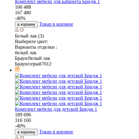
Комплект мебели для кабинета Бридж 1
100 488
167 480
-
40
%
Товар в корзине
в корзину
Белый лак (3)
Выберите цвет:
Варианты отделки :
белый лак
Браун/белый лак
Браун/серый7012
Комплект мебели для детской Бридж 1
189 696
316 160
-
40
%
Товар в корзине
в корзину