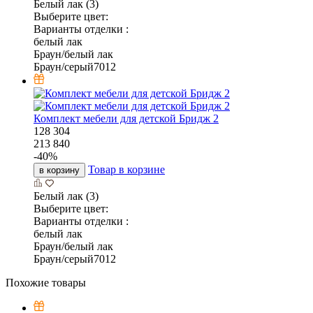
Белый лак (3)
Выберите цвет:
Варианты отделки :
белый лак
Браун/белый лак
Браун/серый7012
Комплект мебели для детской Бридж 2
128 304
213 840
-
40
%
Товар в корзине
в корзину
Белый лак (3)
Выберите цвет:
Варианты отделки :
белый лак
Браун/белый лак
Браун/серый7012
Похожие товары