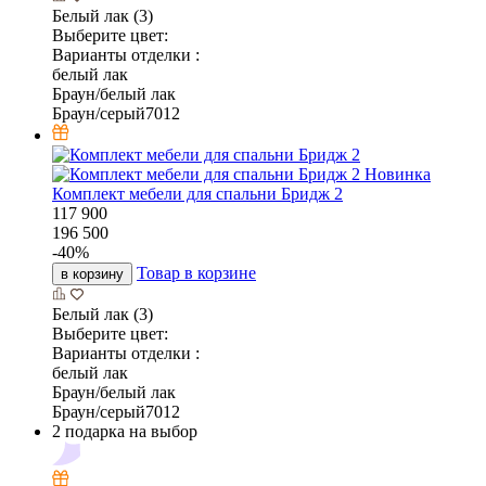
Белый лак (3)
Выберите цвет:
Варианты отделки :
белый лак
Браун/белый лак
Браун/серый7012
Новинка
Комплект мебели для спальни Бридж 2
117 900
196 500
-
40
%
Товар в корзине
в корзину
Белый лак (3)
Выберите цвет:
Варианты отделки :
белый лак
Браун/белый лак
Браун/серый7012
2 подарка на выбор