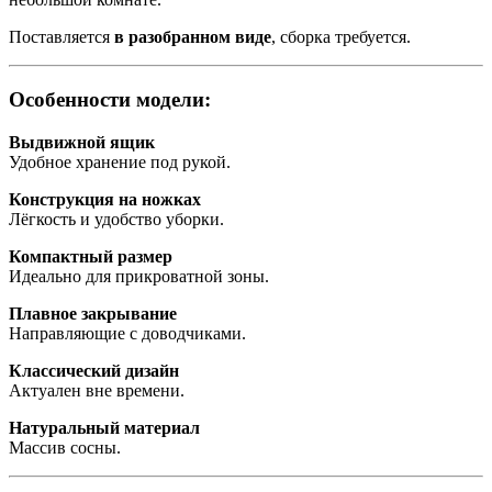
Поставляется
в разобранном виде
, сборка требуется.
Особенности модели:
Выдвижной ящик
Удобное хранение под рукой.
Конструкция на ножках
Лёгкость и удобство уборки.
Компактный размер
Идеально для прикроватной зоны.
Плавное закрывание
Направляющие с доводчиками.
Классический дизайн
Актуален вне времени.
Натуральный материал
Массив сосны.