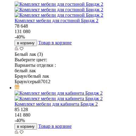
Комплект мебели для гостиной Бридж 2
78 648
131 080
-
40
%
Товар в корзине
в корзину
Белый лак (3)
Выберите цвет:
Варианты отделки :
белый лак
Браун/белый лак
Браун/серый7012
Комплект мебели для кабинета Бридж 2
85 128
141 880
-
40
%
Товар в корзине
в корзину