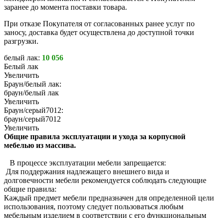
заранее до момента поставки товара.
При отказе Покупателя от согласованных ранее услуг по
заносу, доставка будет осуществлена до доступной точки
разгрузки.
белый лак:
10 056
Белый лак
Увеличить
Браун/белый лак:
браун/белый лак
Увеличить
Браун/серый7012:
браун/серый7012
Увеличить
Общие правила эксплуатации и ухода за корпусной
мебелью из массива.
В процессе эксплуатации мебели запрещается:
Для поддержания надлежащего внешнего вида и
долговечности мебели рекомендуется соблюдать следующие
общие правила:
Каждый предмет мебели предназначен для определенной цели
использования, поэтому следует пользоваться любым
мебельным изделием в соответствии с его функциональным