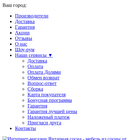
Ваш город:
Производители
Доставка
Гарантия
Акции
Отзывы
О нас
Шоу-рум
Наши сервисы ▼
Доставка
Оплата
Оплата Долями
Обмен возврат
Вопрос-ответ
Сборка
Карта покупателя
Бонусная программа
Гарантия
Гарантия лучшей цены
Наложеный платеж
Пригласи друга
Контакты