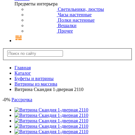
Предметы интерьера
Светильники, люстры
Часы настенные
Полки настенные
Вешалки
Прочее
Главная
Каталог
Буфеты и витрины
Витрины из массива
Витрина Скандия 1-дверная 2110
-
0
%
Рассрочка