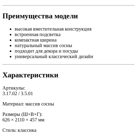
Преимущества модели
высокая вместительная конструкция
встроенная подсветка
компактная ширина
натуральный массив сосны
подходит для декора и посуды
универсальный классический дизайн
Характеристики
Артикулы:
3.17.02 / 3.5.01
Материал: массив сосны
Размеры (Ш×В×Г):
626 × 2110 × 457 мм
Стиль: классика