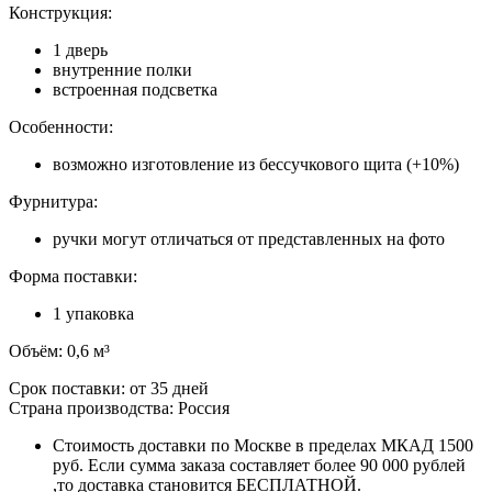
Конструкция:
1 дверь
внутренние полки
встроенная подсветка
Особенности:
возможно изготовление из бессучкового щита (+10%)
Фурнитура:
ручки могут отличаться от представленных на фото
Форма поставки:
1 упаковка
Объём: 0,6 м³
Срок поставки: от 35 дней
Страна производства: Россия
Стоимость доставки по Москве в пределах МКАД 1500
руб. Если сумма заказа составляет более 90 000 рублей
,то доставка становится БЕСПЛАТНОЙ.