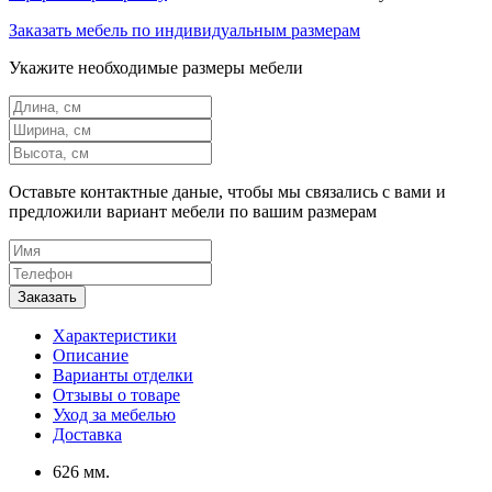
Заказать мебель по индивидуальным размерам
Укажите необходимые размеры мебели
Оставьте контактные даные, чтобы мы связались с вами и
предложили вариант мебели по вашим размерам
Характеристики
Описание
Варианты отделки
Отзывы о товаре
Уход за мебелью
Доставка
626 мм.