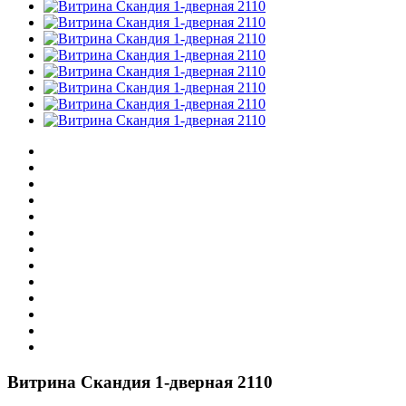
Витрина Скандия 1-дверная 2110