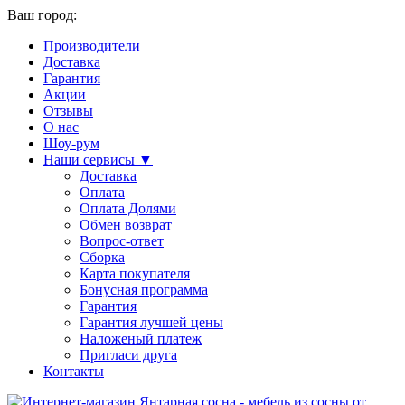
Ваш город:
Производители
Доставка
Гарантия
Акции
Отзывы
О нас
Шоу-рум
Наши сервисы ▼
Доставка
Оплата
Оплата Долями
Обмен возврат
Вопрос-ответ
Сборка
Карта покупателя
Бонусная программа
Гарантия
Гарантия лучшей цены
Наложеный платеж
Пригласи друга
Контакты