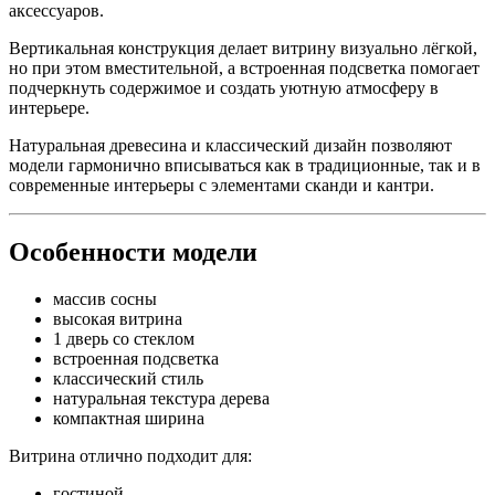
аксессуаров.
Вертикальная конструкция делает витрину визуально лёгкой,
но при этом вместительной, а встроенная подсветка помогает
подчеркнуть содержимое и создать уютную атмосферу в
интерьере.
Натуральная древесина и классический дизайн позволяют
модели гармонично вписываться как в традиционные, так и в
современные интерьеры с элементами сканди и кантри.
Особенности модели
массив сосны
высокая витрина
1 дверь со стеклом
встроенная подсветка
классический стиль
натуральная текстура дерева
компактная ширина
Витрина отлично подходит для:
гостиной