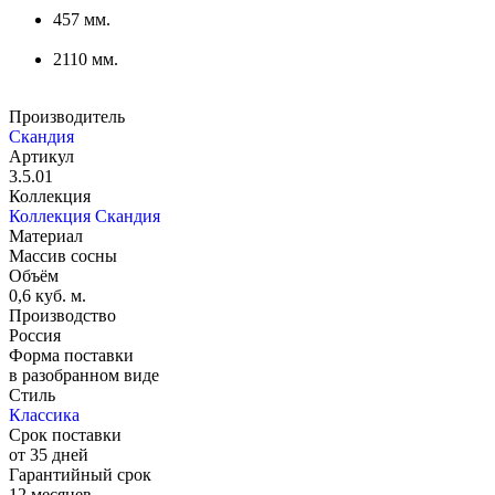
457 мм.
2110 мм.
Производитель
Скандия
Артикул
3.5.01
Коллекция
Коллекция Скандия
Материал
Массив сосны
Объём
0,6 куб. м.
Производство
Россия
Форма поставки
в разобранном виде
Стиль
Классика
Срок поставки
от 35 дней
Гарантийный срок
12 месяцев