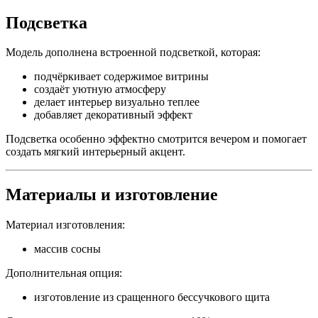
Подсветка
Модель дополнена встроенной подсветкой, которая:
подчёркивает содержимое витрины
создаёт уютную атмосферу
делает интерьер визуально теплее
добавляет декоративный эффект
Подсветка особенно эффектно смотрится вечером и помогает
создать мягкий интерьерный акцент.
Материалы и изготовление
Материал изготовления:
массив сосны
Дополнительная опция:
изготовление из сращенного бессучкового щита