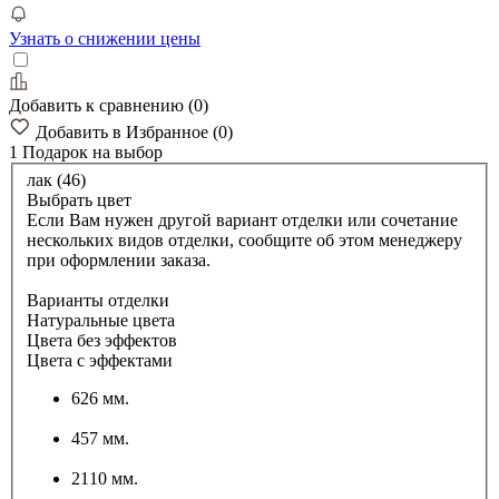
Узнать о снижении цены
Добавить к сравнению
(
0
)
Добавить в Избранное
(
0
)
1 Подарок
на выбор
лак (46)
Выбрать цвет
Если Вам нужен другой вариант отделки или сочетание
нескольких видов отделки, сообщите об этом менеджеру
при оформлении заказа.
Варианты отделки
Натуральные цвета
Цвета без эффектов
Цвета с эффектами
626 мм.
457 мм.
2110 мм.