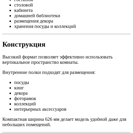
столовой
кабинета
домашней библиотеки
размещения декора
хранения посуды и коллекций
Конструкция
Высокий формат позволяет эффективно использовать
вертикальное пространство комнаты.
Внутренние полки подходят для размещения:
посуды
книг
декора
фоторамок
коллекций
интерьерных аксессуаров
Компактная ширина 626 мм делает модель удобной даже для
небольших помещений.