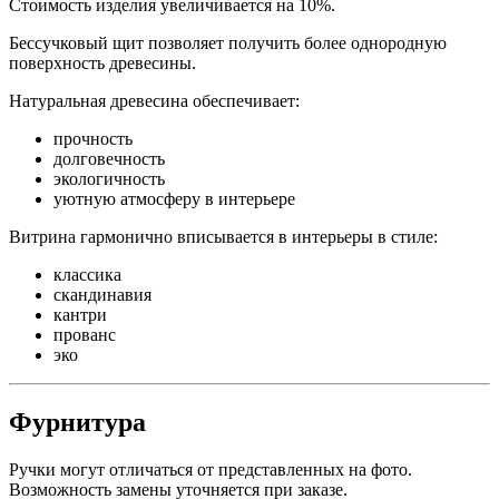
Стоимость изделия увеличивается на 10%.
Бессучковый щит позволяет получить более однородную
поверхность древесины.
Натуральная древесина обеспечивает:
прочность
долговечность
экологичность
уютную атмосферу в интерьере
Витрина гармонично вписывается в интерьеры в стиле:
классика
скандинавия
кантри
прованс
эко
Фурнитура
Ручки могут отличаться от представленных на фото.
Возможность замены уточняется при заказе.