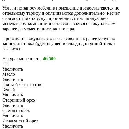
Услуги по заносу мебели в помещение предоставляются по
отдельному тарифу и оплачиваются дополнительно. Расчёт
стоимости таких услуг производится индивидуально
менеджером компании и согласовывается с Покупателем
заранее до момента поставки товара.
При отказе Покупателя от согласованных ранее услуг по
заносу, доставка будет осуществлена до доступной точки
разгрузки.
Натуральные цвета:
46 500
лак
Увеличить
Масло
Увеличить
Цвета без эффектов:
Белый
Увеличить
Старинный орех
Увеличить
Светлый орех
Увеличить
Итальянский орех
Увеличить