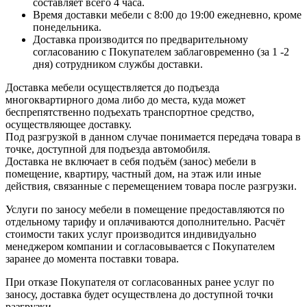
составляет всего 4 часа.
Время доставки мебели с 8:00 до 19:00 ежедневно, кроме
понедельника.
Доставка производится по предварительному
согласованию с Покупателем заблаговременно (за 1 -2
дня) сотрудником службы доставки.
Доставка мебели осуществляется до подъезда
многоквартирного дома либо до места, куда может
беспрепятственно подъехать транспортное средство,
осуществляющее доставку.
Под разгрузкой в данном случае понимается передача товара в
точке, доступной для подъезда автомобиля.
Доставка не включает в себя подъём (занос) мебели в
помещение, квартиру, частный дом, на этаж или иные
действия, связанные с перемещением товара после разгрузки.
Услуги по заносу мебели в помещение предоставляются по
отдельному тарифу и оплачиваются дополнительно. Расчёт
стоимости таких услуг производится индивидуально
менеджером компании и согласовывается с Покупателем
заранее до момента поставки товара.
При отказе Покупателя от согласованных ранее услуг по
заносу, доставка будет осуществлена до доступной точки
разгрузки.