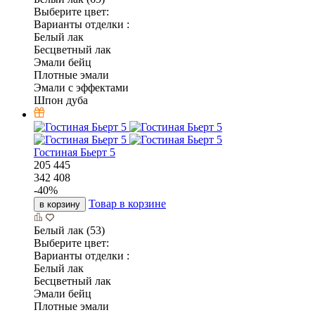
Выберите цвет:
Варианты отделки :
Белый лак
Бесцветный лак
Эмали бейц
Плотные эмали
Эмали с эффектами
Шпон дуба
Гостиная Бьерт 5
205 445
342 408
-
40
%
Товар в корзине
в корзину
Белый лак (53)
Выберите цвет:
Варианты отделки :
Белый лак
Бесцветный лак
Эмали бейц
Плотные эмали