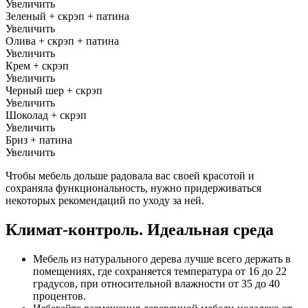
Увеличить
Зеленый + скрэп + патина
Увеличить
Олива + скрэп + патина
Увеличить
Крем + скрэп
Увеличить
Черный шер + скрэп
Увеличить
Шоколад + скрэп
Увеличить
Бриз + патина
Увеличить
Чтобы мебель дольше радовала вас своей красотой и
сохраняла функциональность, нужно придерживаться
некоторых рекомендаций по уходу за ней.
Климат-контроль. Идеальная среда
Мебель из натурального дерева лучше всего держать в
помещениях, где сохраняется температура от 16 до 22
градусов, при относительной влажности от 35 до 40
процентов.