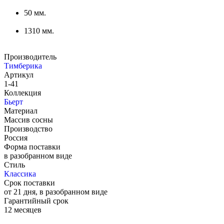
50 мм.
1310 мм.
Производитель
Тимберика
Артикул
1-41
Коллекция
Бьерт
Материал
Массив сосны
Производство
Россия
Форма поставки
в разобранном виде
Стиль
Классика
Срок поставки
от 21 дня, в разобранном виде
Гарантийный срок
12 месяцев