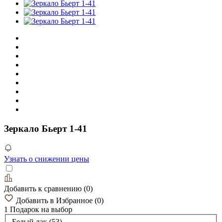
Зеркало Бьерт 1-41
Узнать о снижении цены
Добавить к сравнению
(
0
)
Добавить в Избранное
(
0
)
1 Подарок
на выбор
Белый лак (53)