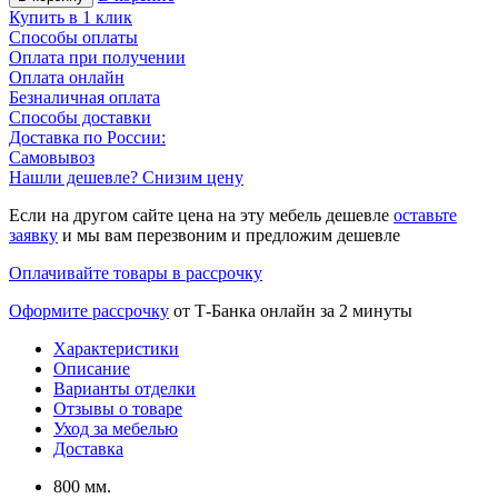
Купить в 1 клик
Способы оплаты
Оплата при получении
Оплата онлайн
Безналичная оплата
Способы доставки
Доставка по России:
Самовывоз
Нашли дешевле? Снизим цену
Если на другом сайте цена на эту мебель дешевле
оставьте
заявку
и мы вам перезвоним и предложим дешевле
Оплачивайте товары в рассрочку
Оформите рассрочку
от Т-Банка онлайн за 2 минуты
Характеристики
Описание
Варианты отделки
Отзывы о товаре
Уход за мебелью
Доставка
800 мм.