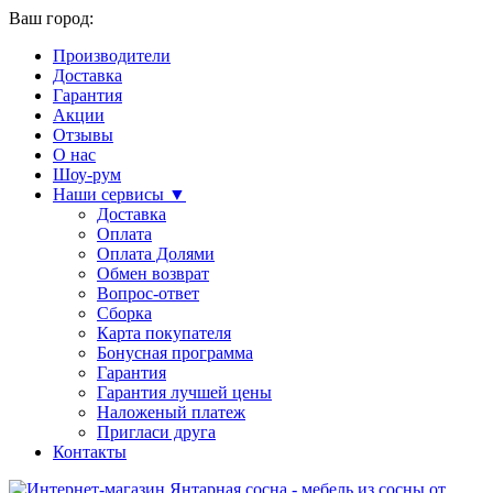
Ваш город:
Производители
Доставка
Гарантия
Акции
Отзывы
О нас
Шоу-рум
Наши сервисы ▼
Доставка
Оплата
Оплата Долями
Обмен возврат
Вопрос-ответ
Сборка
Карта покупателя
Бонусная программа
Гарантия
Гарантия лучшей цены
Наложеный платеж
Пригласи друга
Контакты