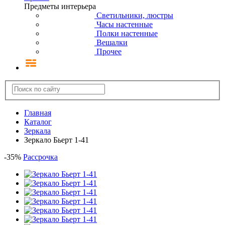
Предметы интерьера
Светильники, люстры
Часы настенные
Полки настенные
Вешалки
Прочее
Главная
Каталог
Зеркала
Зеркало Бьерт 1-41
-
35
%
Рассрочка