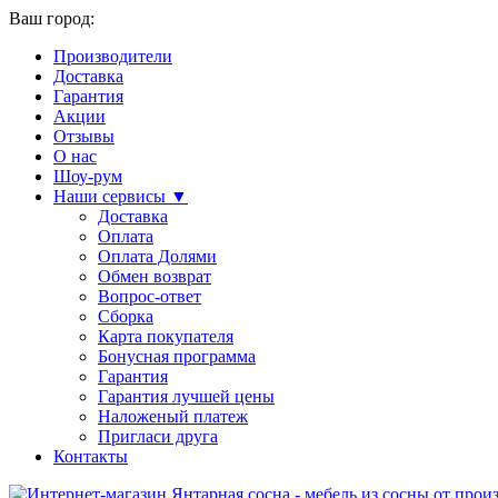
Ваш город:
Производители
Доставка
Гарантия
Акции
Отзывы
О нас
Шоу-рум
Наши сервисы ▼
Доставка
Оплата
Оплата Долями
Обмен возврат
Вопрос-ответ
Сборка
Карта покупателя
Бонусная программа
Гарантия
Гарантия лучшей цены
Наложеный платеж
Пригласи друга
Контакты