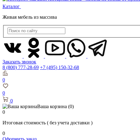
Каталог
Живая мебель из массива
Заказать звонок
8 (800) 777-28-69
+7 (495) 150-32-68
0
0
0
Ваша корзина
(0)
0
Итоговая стоимость
( без учета доставки )
0
Оформить заказ