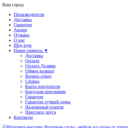
Ваш город:
Производители
Доставка
Гарантия
Акции
Отзывы
О нас
Шоу-рум
Наши сервисы ▼
Доставка
Оплата
Оплата Долями
Обмен возврат
Вопрос-ответ
Сборка
Карта покупателя
Бонусная программа
Гарантия
Гарантия лучшей цены
Наложеный платеж
Пригласи друга
Контакты