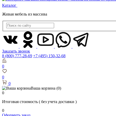
Каталог
Живая мебель из массива
Заказать звонок
8 (800) 777-28-69
+7 (495) 150-32-68
0
0
0
Ваша корзина
(0)
0
Итоговая стоимость
( без учета доставки )
0
Оформить заказ