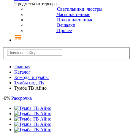
Предметы интерьера
Светильники, люстры
Часы настенные
Полки настенные
Вешалки
Прочее
Главная
Каталог
Комоды и тумбы
Тумбы под ТВ
Тумба ТВ Айно
-
0
%
Рассрочка