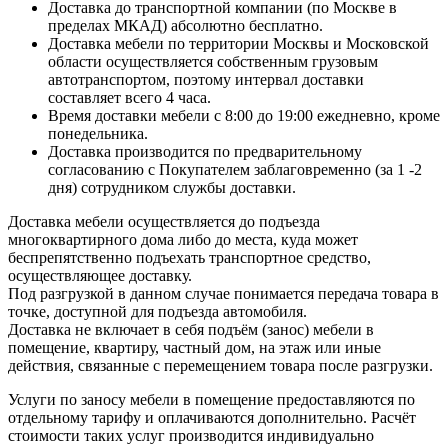
Доставка до транспортной компании (по Москве в
пределах МКАД) абсолютно бесплатно.
Доставка мебели по территории Москвы и Московской
области осуществляется собственным грузовым
автотранспортом, поэтому интервал доставки
составляет всего 4 часа.
Время доставки мебели с 8:00 до 19:00 ежедневно, кроме
понедельника.
Доставка производится по предварительному
согласованию с Покупателем заблаговременно (за 1 -2
дня) сотрудником службы доставки.
Доставка мебели осуществляется до подъезда
многоквартирного дома либо до места, куда может
беспрепятственно подъехать транспортное средство,
осуществляющее доставку.
Под разгрузкой в данном случае понимается передача товара в
точке, доступной для подъезда автомобиля.
Доставка не включает в себя подъём (занос) мебели в
помещение, квартиру, частный дом, на этаж или иные
действия, связанные с перемещением товара после разгрузки.
Услуги по заносу мебели в помещение предоставляются по
отдельному тарифу и оплачиваются дополнительно. Расчёт
стоимости таких услуг производится индивидуально