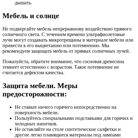
дышать.
Мебель и солнце
Не подвергайте мебель непрерывному воздействию прямого
солнечного света. С течением времени ультрафиолетовые
лучи могут создавать микротрещины в материале мебели или
привести к его выцветанию или потемнению. Мы
рекомендуем защищать мебель от прямых солнечных лучей.
Пожалуйста, обратите внимание, что сосновая древесина
темнеет естественно с возрастом. Такое потемнение не
считается дефектом качества.
Защита мебели. Меры
предосторожности:
Не ставьте ничего горячего непосредственно на
поверхность мебели.
Пользуйтесь специальными подставками для горячих и
холодных напитков.
Не оставляйте на столе синтетические салфетки и
другие легко плавящиеся материалы под лампами