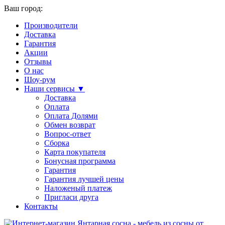
Ваш город:
Производители
Доставка
Гарантия
Акции
Отзывы
О нас
Шоу-рум
Наши сервисы ▼
Доставка
Оплата
Оплата Долями
Обмен возврат
Вопрос-ответ
Сборка
Карта покупателя
Бонусная программа
Гарантия
Гарантия лучшей цены
Наложеный платеж
Пригласи друга
Контакты