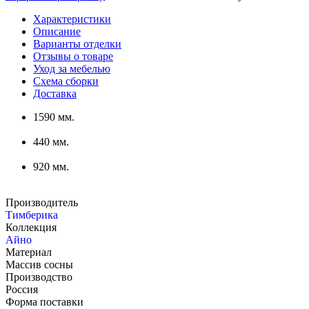
Характеристики
Описание
Варианты отделки
Отзывы о товаре
Уход за мебелью
Схема сборки
Доставка
1590 мм.
440 мм.
920 мм.
Производитель
Тимберика
Коллекция
Айно
Материал
Массив сосны
Производство
Россия
Форма поставки