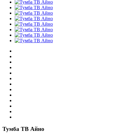
Тумба ТВ Айно