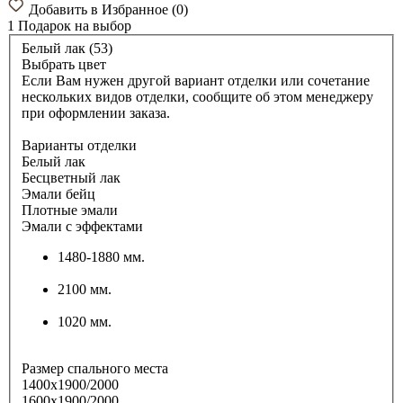
Добавить в Избранное
(
0
)
1 Подарок
на выбор
Белый лак (53)
Выбрать цвет
Если Вам нужен другой вариант отделки или сочетание
нескольких видов отделки, сообщите об этом менеджеру
при оформлении заказа.
Варианты отделки
Белый лак
Бесцветный лак
Эмали бейц
Плотные эмали
Эмали с эффектами
1480-1880 мм.
2100 мм.
1020 мм.
Размер спального места
1400х1900/2000
1600х1900/2000