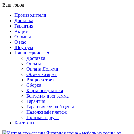
Ваш город:
Производители
Доставка
Гарантия
Акции
Отзывы
О нас
Шоу-рум
Наши сервисы ▼
Доставка
Оплата
Оплата Долями
Обмен возврат
Вопрос-ответ
Сборка
Карта покупателя
Бонусная программа
Гарантия
Гарантия лучшей цены
Наложеный платеж
Пригласи друга
Контакты