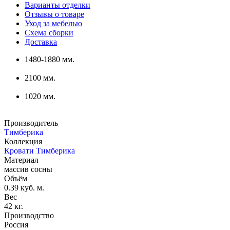
Варианты отделки
Отзывы о товаре
Уход за мебелью
Схема сборки
Доставка
1480-1880 мм.
2100 мм.
1020 мм.
Производитель
Тимберика
Коллекция
Кровати Тимберика
Материал
массив сосны
Объём
0.39 куб. м.
Вес
42 кг.
Производство
Россия