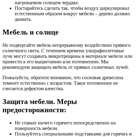
нагреваемом солнцем чердаке.
Постарайтесь сделать так, чтобы воздух циркулировал
естественным образом вокруг мебели – дерево должно
дышать.
Мебель и солнце
Не подвергайте мебель непрерывному воздействию прямого
солнечного света. С течением времени ультрафиолетовые
лучи могут создавать микротрещины в материале мебели или
привести к его выцветанию или потемнению. Мы
рекомендуем защищать мебель от прямых солнечных лучей.
Пожалуйста, обратите внимание, что сосновая древесина
темнеет естественно с возрастом. Такое потемнение не
считается дефектом качества.
Защита мебели. Меры
предосторожности:
Не ставьте ничего горячего непосредственно на
поверхность мебели.
Пользуйтесь специальными подставками для горячих и