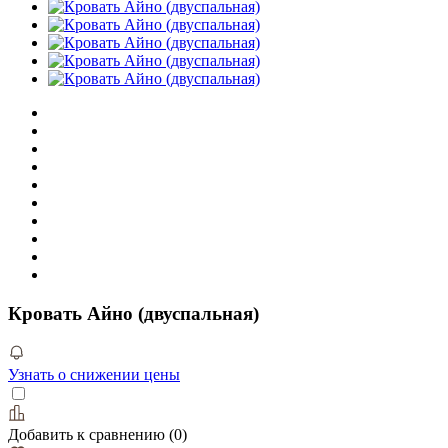
Кровать Айно (двуспальная)
Узнать о снижении цены
Добавить к сравнению
(
0
)