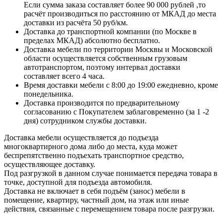
Если сумма заказа составляет более 90 000 рублей ,то
расчёт производиться по расстоянию от МКАД до места
доставки из расчёта 50 руб/км.
Доставка до транспортной компании (по Москве в
пределах МКАД) абсолютно бесплатно.
Доставка мебели по территории Москвы и Московской
области осуществляется собственным грузовым
автотранспортом, поэтому интервал доставки
составляет всего 4 часа.
Время доставки мебели с 8:00 до 19:00 ежедневно, кроме
понедельника.
Доставка производится по предварительному
согласованию с Покупателем заблаговременно (за 1 -2
дня) сотрудником службы доставки.
Доставка мебели осуществляется до подъезда
многоквартирного дома либо до места, куда может
беспрепятственно подъехать транспортное средство,
осуществляющее доставку.
Под разгрузкой в данном случае понимается передача товара в
точке, доступной для подъезда автомобиля.
Доставка не включает в себя подъём (занос) мебели в
помещение, квартиру, частный дом, на этаж или иные
действия, связанные с перемещением товара после разгрузки.