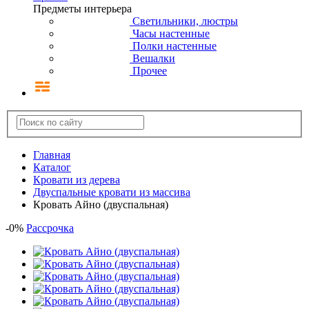
Предметы интерьера
Светильники, люстры
Часы настенные
Полки настенные
Вешалки
Прочее
Главная
Каталог
Кровати из дерева
Двуспальные кровати из массива
Кровать Айно (двуспальная)
-
0
%
Рассрочка