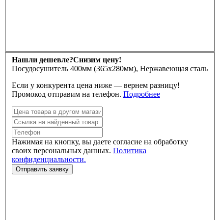
Нашли дешевле?
Снизим цену!
Посудосушитель 400мм (365х280мм), Нержавеющая сталь
Если у конкурента цена ниже — вернем разницу!
Промокод отправим на телефон.
Подробнее
Нажимая на кнопку, вы даете согласие на обработку
своих персональных данных.
Политика
конфиденциальности.