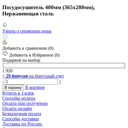
Посудосушитель 400мм (365х280мм),
Нержавеющая сталь
Узнать о снижении цены
Добавить к сравнению
(
0
)
Добавить в Избранное
(
0
)
Подарков
на выбор
1 920
+
29
бонусов
на бонусный счет
-
+
В корзине
В корзину
Купить в 1 клик
Способы оплаты
Оплата при получении
Оплата онлайн
Безналичная оплата
Способы доставки
Доставка по России: