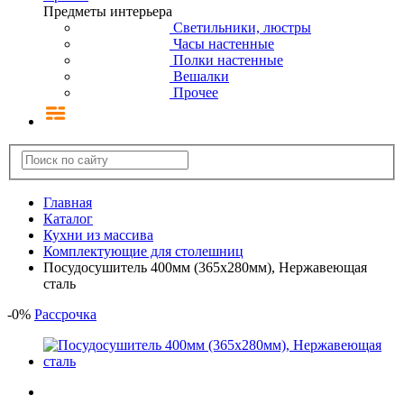
Предметы интерьера
Светильники, люстры
Часы настенные
Полки настенные
Вешалки
Прочее
Главная
Каталог
Кухни из массива
Комплектующие для столешниц
Посудосушитель 400мм (365х280мм), Нержавеющая
сталь
-
0
%
Рассрочка