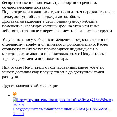
беспрепятственно подъехать транспортное средство,
осуществляющее доставку.
Под разгрузкой в данном случае понимается передача товара в
точке, доступной для подъезда автомобиля.
Доставка не включает в себя подъём (занос) мебели в
помещение, квартиру, частный дом, на этаж или иные
действия, связанные с перемещением товара после разгрузки.
Услуги по заносу мебели в помещение предоставляются по
отдельному тарифу и оплачиваются дополнительно. Расчёт
стоимости таких услуг производится индивидуально
менеджером компании и согласовывается с Покупателем
заранее до момента поставки товара.
При отказе Покупателя от согласованных ранее услуг по
заносу, доставка будет осуществлена до доступной точки
разгрузки.
Другие модели этой коллекции
Посудосушитель эмалированный 450мм (415х256мм),
белый