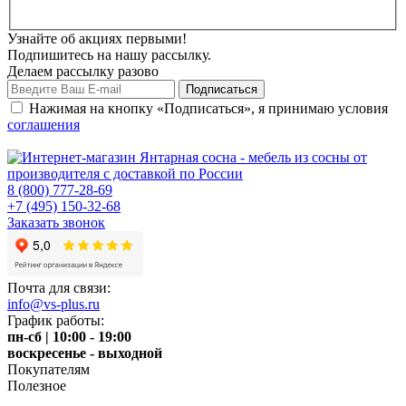
Узнайте об акциях первыми!
Подпишитесь на нашу рассылку.
Делаем рассылку разово
Нажимая на кнопку «Подписаться», я принимаю условия
соглашения
8 (800) 777-28-69
+7 (495) 150-32-68
Заказать звонок
Почта для связи:
info@vs-plus.ru
График работы:
пн-сб | 10:00 - 19:00
воскресенье - выходной
Покупателям
Полезное