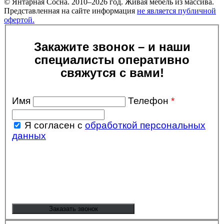
© Янтарная Сосна. 2010–2026 год. Живая мебель из массива.
Представленная на сайте информация
не является публичной
офертой.
Закажите звонок – и наши
специалисты оперативно
свяжутся с вами!
Имя
Телефон
*
Я согласен с
обработкой персональных
данных