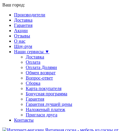
Ваш город:
Производители
Доставка
Гарантия
Акции
Отзывы
О нас
Шоу-рум
Наши сервисы ▼
Доставка
Оплата
Оплата Долями
Обмен возврат
Вопрос-ответ
Сборка
Карта покупателя
Бонусная программа
Гарантия
Гарантия лучшей цены
Наложеный платеж
Пригласи друга
Контакты