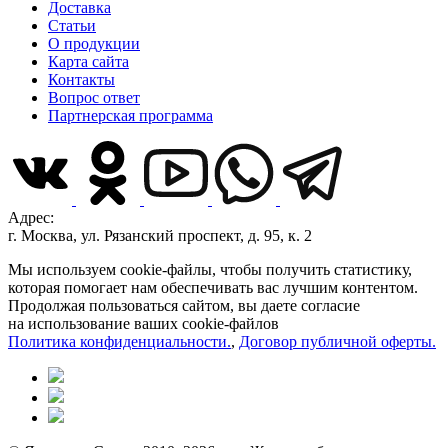
Доставка
Статьи
О продукции
Карта сайта
Контакты
Вопрос ответ
Партнерская программа
Адрес:
г. Москва, ул. Рязанский проспект, д. 95, к. 2
Мы используем cookie-файлы, чтобы получить статистику,
которая помогает нам обеспечивать вас лучшим контентом.
Продолжая пользоваться сайтом, вы даете согласие
на использование ваших cookie-файлов
Политика конфиденциальности.
,
Договор публичной оферты.