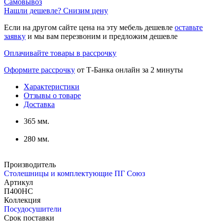
Самовывоз
Нашли дешевле? Снизим цену
Если на другом сайте цена на эту мебель дешевле
оставьте
заявку
и мы вам перезвоним и предложим дешевле
Оплачивайте товары в рассрочку
Оформите рассрочку
от Т-Банка онлайн за 2 минуты
Характеристики
Отзывы о товаре
Доставка
365 мм.
280 мм.
Производитель
Столешницы и комплектующие ПГ Союз
Артикул
П400НС
Коллекция
Посудосушители
Срок поставки