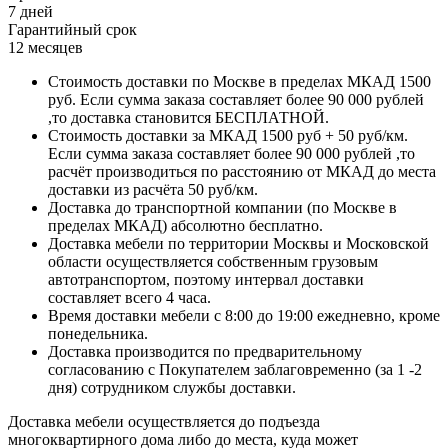
7 дней
Гарантийный срок
12 месяцев
Стоимость доставки по Москве в пределах МКАД 1500
руб. Если сумма заказа составляет более 90 000 рублей
,то доставка становится БЕСПЛАТНОЙ.
Стоимость доставки за МКАД 1500 руб + 50 руб/км.
Если сумма заказа составляет более 90 000 рублей ,то
расчёт производиться по расстоянию от МКАД до места
доставки из расчёта 50 руб/км.
Доставка до транспортной компании (по Москве в
пределах МКАД) абсолютно бесплатно.
Доставка мебели по территории Москвы и Московской
области осуществляется собственным грузовым
автотранспортом, поэтому интервал доставки
составляет всего 4 часа.
Время доставки мебели с 8:00 до 19:00 ежедневно, кроме
понедельника.
Доставка производится по предварительному
согласованию с Покупателем заблаговременно (за 1 -2
дня) сотрудником службы доставки.
Доставка мебели осуществляется до подъезда
многоквартирного дома либо до места, куда может