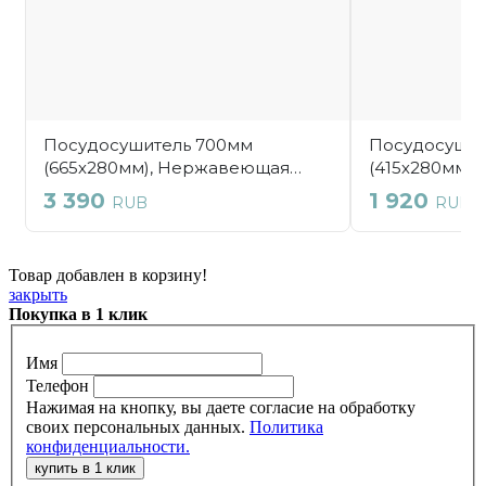
Товар добавлен в корзину!
закрыть
Покупка в 1 клик
Имя
Телефон
Нажимая на кнопку, вы даете согласие на обработку
своих персональных данных.
Политика
конфиденциальности.