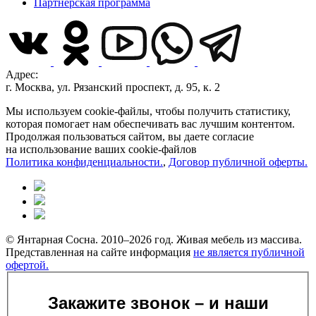
Партнерская программа
Адрес:
г. Москва, ул. Рязанский проспект, д. 95, к. 2
Мы используем cookie-файлы, чтобы получить статистику,
которая помогает нам обеспечивать вас лучшим контентом.
Продолжая пользоваться сайтом, вы даете согласие
на использование ваших cookie-файлов
Политика конфиденциальности.
,
Договор публичной оферты.
© Янтарная Сосна. 2010–2026 год. Живая мебель из массива.
Представленная на сайте информация
не является публичной
офертой.
Закажите звонок – и наши