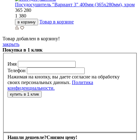
Посудосушитель "Вариант 3" 400мм (365х280мм), хром
365
280
1 380
Товар в корзине
в корзину
Товар добавлен в корзину!
закрыть
Покупка в 1 клик
Имя
Телефон
Нажимая на кнопку, вы даете согласие на обработку
своих персональных данных.
Политика
конфиденциальности.
Нашли дешевле?
Снизим цену!