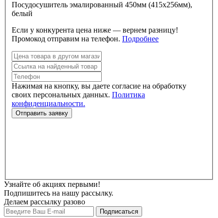
Посудосушитель эмалированный 450мм (415х256мм),
белый
Если у конкурента цена ниже — вернем разницу!
Промокод отправим на телефон.
Подробнее
Нажимая на кнопку, вы даете согласие на обработку
своих персональных данных.
Политика
конфиденциальности.
Узнайте об акциях первыми!
Подпишитесь на нашу рассылку.
Делаем рассылку разово