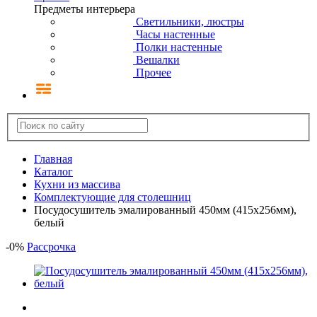
Предметы интерьера
Светильники, люстры
Часы настенные
Полки настенные
Вешалки
Прочее
Главная
Каталог
Кухни из массива
Комплектующие для столешниц
Посудосушитель эмалированный 450мм (415х256мм),
белый
-
0
%
Рассрочка