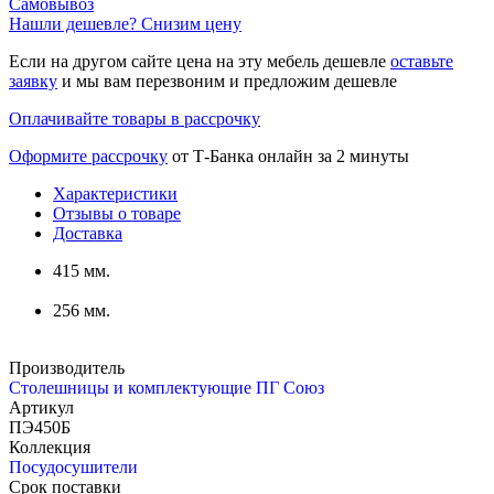
Самовывоз
Нашли дешевле? Снизим цену
Если на другом сайте цена на эту мебель дешевле
оставьте
заявку
и мы вам перезвоним и предложим дешевле
Оплачивайте товары в рассрочку
Оформите рассрочку
от Т-Банка онлайн за 2 минуты
Характеристики
Отзывы о товаре
Доставка
415 мм.
256 мм.
Производитель
Столешницы и комплектующие ПГ Союз
Артикул
ПЭ450Б
Коллекция
Посудосушители
Срок поставки