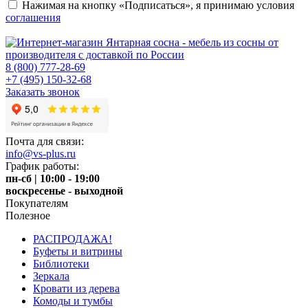
Нажимая на кнопку «Подписаться», я принимаю условия
соглашения
8 (800) 777-28-69
+7 (495) 150-32-68
Заказать звонок
Почта для связи:
info@vs-plus.ru
График работы:
пн-сб | 10:00 - 19:00
воскресенье - выходной
Покупателям
Полезное
РАСПРОДАЖА!
Буфеты и витрины
Библиотеки
Зеркала
Кровати из дерева
Комоды и тумбы