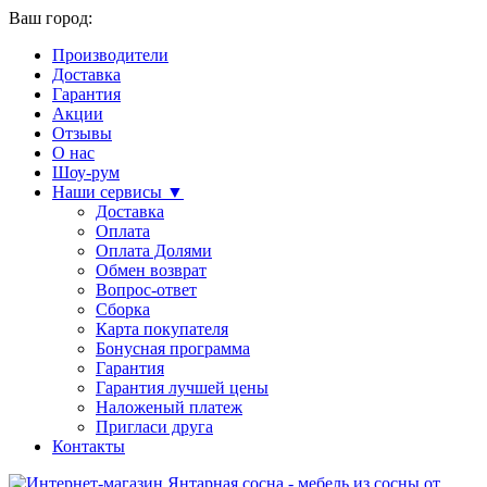
Ваш город:
Производители
Доставка
Гарантия
Акции
Отзывы
О нас
Шоу-рум
Наши сервисы ▼
Доставка
Оплата
Оплата Долями
Обмен возврат
Вопрос-ответ
Сборка
Карта покупателя
Бонусная программа
Гарантия
Гарантия лучшей цены
Наложеный платеж
Пригласи друга
Контакты