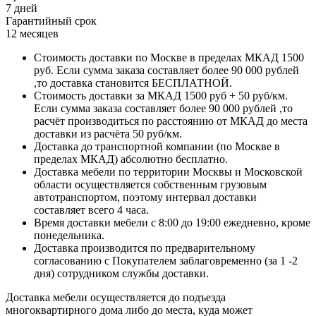
7 дней
Гарантийный срок
12 месяцев
Стоимость доставки по Москве в пределах МКАД 1500
руб. Если сумма заказа составляет более 90 000 рублей
,то доставка становится БЕСПЛАТНОЙ.
Стоимость доставки за МКАД 1500 руб + 50 руб/км.
Если сумма заказа составляет более 90 000 рублей ,то
расчёт производиться по расстоянию от МКАД до места
доставки из расчёта 50 руб/км.
Доставка до транспортной компании (по Москве в
пределах МКАД) абсолютно бесплатно.
Доставка мебели по территории Москвы и Московской
области осуществляется собственным грузовым
автотранспортом, поэтому интервал доставки
составляет всего 4 часа.
Время доставки мебели с 8:00 до 19:00 ежедневно, кроме
понедельника.
Доставка производится по предварительному
согласованию с Покупателем заблаговременно (за 1 -2
дня) сотрудником службы доставки.
Доставка мебели осуществляется до подъезда
многоквартирного дома либо до места, куда может