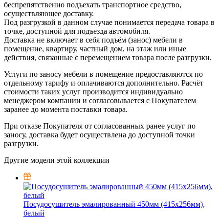
беспрепятственно подъехать транспортное средство,
осуществляющее доставку.
Под разгрузкой в данном случае понимается передача товара в
точке, доступной для подъезда автомобиля.
Доставка не включает в себя подъём (занос) мебели в
помещение, квартиру, частный дом, на этаж или иные
действия, связанные с перемещением товара после разгрузки.
Услуги по заносу мебели в помещение предоставляются по
отдельному тарифу и оплачиваются дополнительно. Расчёт
стоимости таких услуг производится индивидуально
менеджером компании и согласовывается с Покупателем
заранее до момента поставки товара.
При отказе Покупателя от согласованных ранее услуг по
заносу, доставка будет осуществлена до доступной точки
разгрузки.
Другие модели этой коллекции
Посудосушитель эмалированный 450мм (415х256мм),
белый