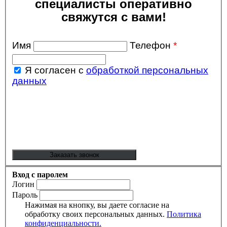
специалисты оперативно
свяжутся с вами!
Имя
Телефон
*
Я согласен с
обработкой персональных
данных
Вход с паролем
Логин
Пароль
Нажимая на кнопку, вы даете согласие на
обработку своих персональных данных.
Политика
конфиденциальности.