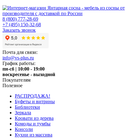
8 (800) 777-28-69
+7 (495) 150-32-68
Заказать звонок
Почта для связи:
info@vs-plus.ru
График работы:
пн-сб | 10:00 - 19:00
воскресенье - выходной
Покупателям
Полезное
РАСПРОДАЖА!
Буфеты и витрины
Библиотеки
Зеркала
Кровати из дерева
Комоды и тумбы
Консоли
Кухни из массива