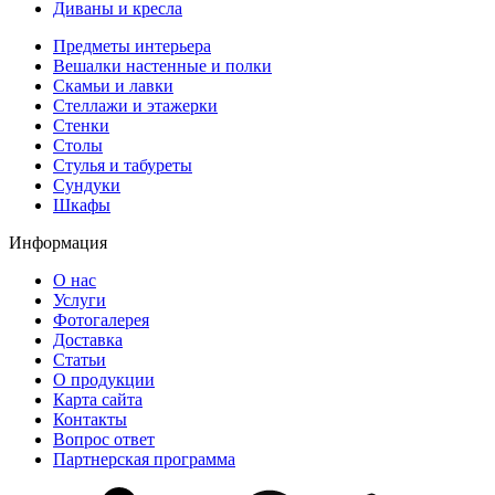
Диваны и кресла
Предметы интерьера
Вешалки настенные и полки
Скамьи и лавки
Стеллажи и этажерки
Стенки
Столы
Стулья и табуреты
Сундуки
Шкафы
Информация
О нас
Услуги
Фотогалерея
Доставка
Статьи
О продукции
Карта сайта
Контакты
Вопрос ответ
Партнерская программа