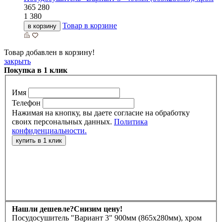
365
280
1 380
Товар в корзине
в корзину
Товар добавлен в корзину!
закрыть
Покупка в 1 клик
Имя
Телефон
Нажимая на кнопку, вы даете согласие на обработку
своих персональных данных.
Политика
конфиденциальности.
Нашли дешевле?
Снизим цену!
Посудосушитель "Вариант 3" 900мм (865х280мм), хром