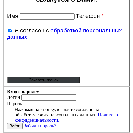
Имя
Телефон
*
Я согласен с
обработкой персональных
данных
Вход с паролем
Логин
Пароль
Нажимая на кнопку, вы даете согласие на
обработку своих персональных данных.
Политика
конфиденциальности.
Забыли пароль?