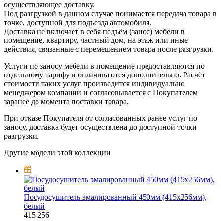
осуществляющее доставку.
Под разгрузкой в данном случае понимается передача товара в
точке, доступной для подъезда автомобиля.
Доставка не включает в себя подъём (занос) мебели в
помещение, квартиру, частный дом, на этаж или иные
действия, связанные с перемещением товара после разгрузки.
Услуги по заносу мебели в помещение предоставляются по
отдельному тарифу и оплачиваются дополнительно. Расчёт
стоимости таких услуг производится индивидуально
менеджером компании и согласовывается с Покупателем
заранее до момента поставки товара.
При отказе Покупателя от согласованных ранее услуг по
заносу, доставка будет осуществлена до доступной точки
разгрузки.
Другие модели этой коллекции
Посудосушитель эмалированный 450мм (415х256мм),
белый
415
256