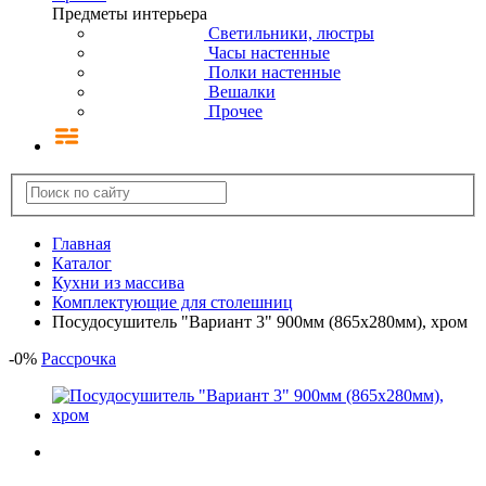
Предметы интерьера
Светильники, люстры
Часы настенные
Полки настенные
Вешалки
Прочее
Главная
Каталог
Кухни из массива
Комплектующие для столешниц
Посудосушитель "Вариант 3" 900мм (865х280мм), хром
-
0
%
Рассрочка