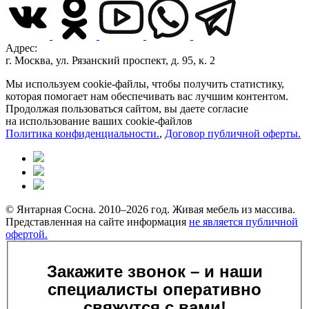
Адрес:
г. Москва, ул. Рязанский проспект, д. 95, к. 2
Мы используем cookie-файлы, чтобы получить статистику,
которая помогает нам обеспечивать вас лучшим контентом.
Продолжая пользоваться сайтом, вы даете согласие
на использование ваших cookie-файлов
Политика конфиденциальности.
,
Договор публичной оферты.
© Янтарная Сосна. 2010–2026 год. Живая мебель из массива.
Представленная на сайте информация
не является публичной
офертой.
Закажите звонок – и наши
специалисты оперативно
свяжутся с вами!