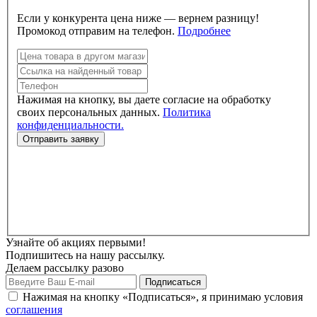
Если у конкурента цена ниже — вернем разницу!
Промокод отправим на телефон.
Подробнее
Нажимая на кнопку, вы даете согласие на обработку
своих персональных данных.
Политика
конфиденциальности.
Узнайте об акциях первыми!
Подпишитесь на нашу рассылку.
Делаем рассылку разово
Нажимая на кнопку «Подписаться», я принимаю условия
соглашения