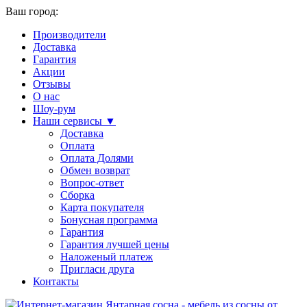
Ваш город:
Производители
Доставка
Гарантия
Акции
Отзывы
О нас
Шоу-рум
Наши сервисы ▼
Доставка
Оплата
Оплата Долями
Обмен возврат
Вопрос-ответ
Сборка
Карта покупателя
Бонусная программа
Гарантия
Гарантия лучшей цены
Наложеный платеж
Пригласи друга
Контакты