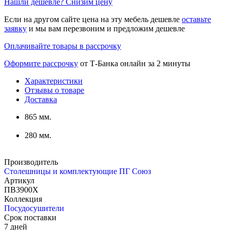
Нашли дешевле? Снизим цену
Если на другом сайте цена на эту мебель дешевле
оставьте
заявку
и мы вам перезвоним и предложим дешевле
Оплачивайте товары в рассрочку
Оформите рассрочку
от Т-Банка онлайн за 2 минуты
Характеристики
Отзывы о товаре
Доставка
865 мм.
280 мм.
Производитель
Столешницы и комплектующие ПГ Союз
Артикул
ПВ3900Х
Коллекция
Посудосушители
Срок поставки
7 дней