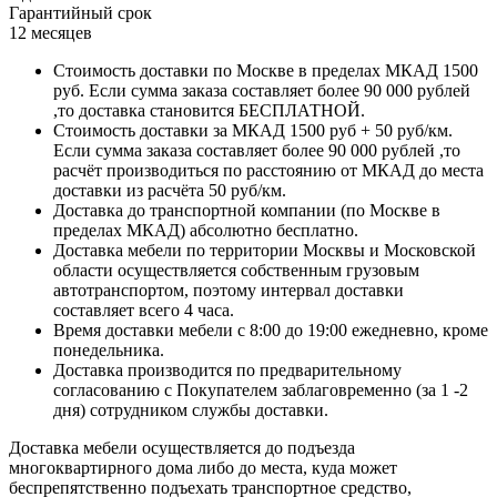
Гарантийный срок
12 месяцев
Стоимость доставки по Москве в пределах МКАД 1500
руб. Если сумма заказа составляет более 90 000 рублей
,то доставка становится БЕСПЛАТНОЙ.
Стоимость доставки за МКАД 1500 руб + 50 руб/км.
Если сумма заказа составляет более 90 000 рублей ,то
расчёт производиться по расстоянию от МКАД до места
доставки из расчёта 50 руб/км.
Доставка до транспортной компании (по Москве в
пределах МКАД) абсолютно бесплатно.
Доставка мебели по территории Москвы и Московской
области осуществляется собственным грузовым
автотранспортом, поэтому интервал доставки
составляет всего 4 часа.
Время доставки мебели с 8:00 до 19:00 ежедневно, кроме
понедельника.
Доставка производится по предварительному
согласованию с Покупателем заблаговременно (за 1 -2
дня) сотрудником службы доставки.
Доставка мебели осуществляется до подъезда
многоквартирного дома либо до места, куда может
беспрепятственно подъехать транспортное средство,