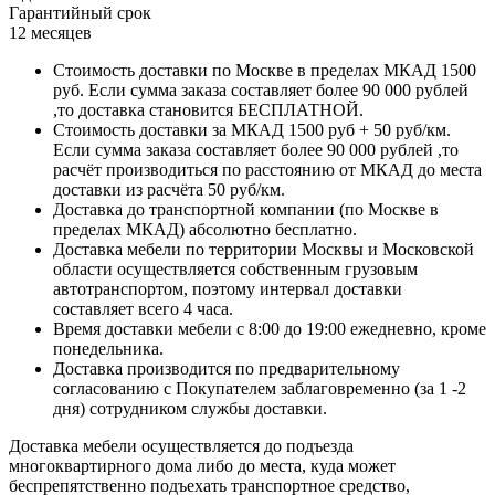
Гарантийный срок
12 месяцев
Стоимость доставки по Москве в пределах МКАД 1500
руб. Если сумма заказа составляет более 90 000 рублей
,то доставка становится БЕСПЛАТНОЙ.
Стоимость доставки за МКАД 1500 руб + 50 руб/км.
Если сумма заказа составляет более 90 000 рублей ,то
расчёт производиться по расстоянию от МКАД до места
доставки из расчёта 50 руб/км.
Доставка до транспортной компании (по Москве в
пределах МКАД) абсолютно бесплатно.
Доставка мебели по территории Москвы и Московской
области осуществляется собственным грузовым
автотранспортом, поэтому интервал доставки
составляет всего 4 часа.
Время доставки мебели с 8:00 до 19:00 ежедневно, кроме
понедельника.
Доставка производится по предварительному
согласованию с Покупателем заблаговременно (за 1 -2
дня) сотрудником службы доставки.
Доставка мебели осуществляется до подъезда
многоквартирного дома либо до места, куда может
беспрепятственно подъехать транспортное средство,