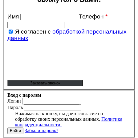
Имя
Телефон
*
Я согласен с
обработкой персональных
данных
Вход с паролем
Логин
Пароль
Нажимая на кнопку, вы даете согласие на
обработку своих персональных данных.
Политика
конфиденциальности.
Забыли пароль?