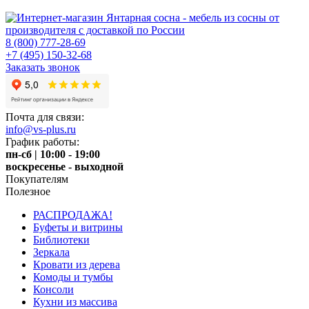
8 (800) 777-28-69
+7 (495) 150-32-68
Заказать звонок
Почта для связи:
info@vs-plus.ru
График работы:
пн-сб | 10:00 - 19:00
воскресенье - выходной
Покупателям
Полезное
РАСПРОДАЖА!
Буфеты и витрины
Библиотеки
Зеркала
Кровати из дерева
Комоды и тумбы
Консоли
Кухни из массива