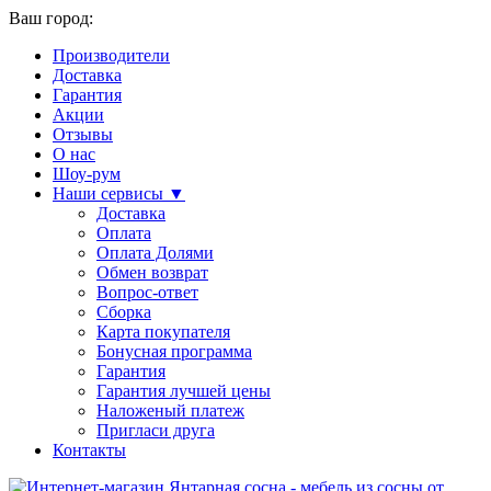
Ваш город:
Производители
Доставка
Гарантия
Акции
Отзывы
О нас
Шоу-рум
Наши сервисы ▼
Доставка
Оплата
Оплата Долями
Обмен возврат
Вопрос-ответ
Сборка
Карта покупателя
Бонусная программа
Гарантия
Гарантия лучшей цены
Наложеный платеж
Пригласи друга
Контакты