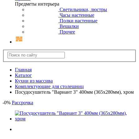
Предметы интерьера
Светильники, люстры
Часы настенные
Полки настенные
Вешалки
Прочее
Главная
Каталог
Кухни из массива
Комплектующие для столешниц
Посудосушитель "Вариант 3" 400мм (365х280мм), хром
-
0
%
Рассрочка