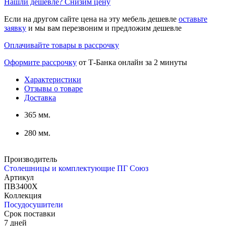
Нашли дешевле? Снизим цену
Если на другом сайте цена на эту мебель дешевле
оставьте
заявку
и мы вам перезвоним и предложим дешевле
Оплачивайте товары в рассрочку
Оформите рассрочку
от Т-Банка онлайн за 2 минуты
Характеристики
Отзывы о товаре
Доставка
365 мм.
280 мм.
Производитель
Столешницы и комплектующие ПГ Союз
Артикул
ПВ3400Х
Коллекция
Посудосушители
Срок поставки
7 дней