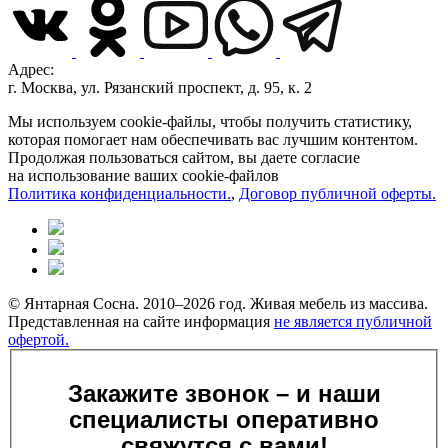
Адрес:
г. Москва, ул. Рязанский проспект, д. 95, к. 2
Мы используем cookie-файлы, чтобы получить статистику,
которая помогает нам обеспечивать вас лучшим контентом.
Продолжая пользоваться сайтом, вы даете согласие
на использование ваших cookie-файлов
Политика конфиденциальности.
,
Договор публичной оферты.
© Янтарная Сосна. 2010–2026 год. Живая мебель из массива.
Представленная на сайте информация
не является публичной
офертой.
Закажите звонок – и наши
специалисты оперативно
свяжутся с вами!