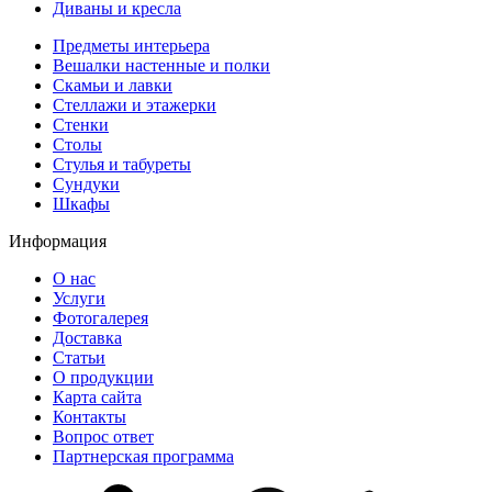
Диваны и кресла
Предметы интерьера
Вешалки настенные и полки
Скамьи и лавки
Стеллажи и этажерки
Стенки
Столы
Стулья и табуреты
Сундуки
Шкафы
Информация
О нас
Услуги
Фотогалерея
Доставка
Статьи
О продукции
Карта сайта
Контакты
Вопрос ответ
Партнерская программа