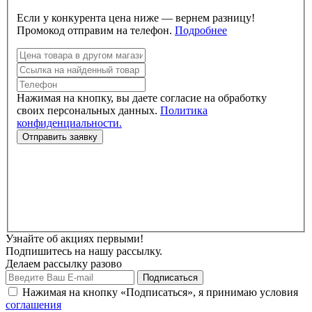
Если у конкурента цена ниже — вернем разницу!
Промокод отправим на телефон.
Подробнее
Нажимая на кнопку, вы даете согласие на обработку
своих персональных данных.
Политика
конфиденциальности.
Узнайте об акциях первыми!
Подпишитесь на нашу рассылку.
Делаем рассылку разово
Нажимая на кнопку «Подписаться», я принимаю условия
соглашения