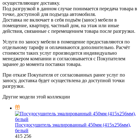
осуществляющее доставку.
Под разгрузкой в данном случае понимается передача товара в
точке, доступной для подъезда автомобиля.
Доставка не включает в себя подъём (занос) мебели в
помещение, квартиру, частный дом, на этаж или иные
действия, связанные с перемещением товара после разгрузки.
Услуги по заносу мебели в помещение предоставляются по
отдельному тарифу и оплачиваются дополнительно. Расчёт
стоимости таких услуг производится индивидуально
менеджером компании и согласовывается с Покупателем
заранее до момента поставки товара.
При отказе Покупателя от согласованных ранее услуг по
заносу, доставка будет осуществлена до доступной точки
разгрузки.
Другие модели этой коллекции
Посудосушитель эмалированный 450мм (415х256мм),
белый
415
256