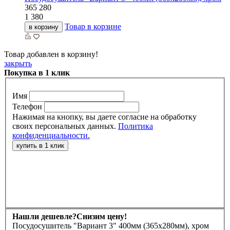
365
280
1 380
Товар в корзине
в корзину
Товар добавлен в корзину!
закрыть
Покупка в 1 клик
Имя
Телефон
Нажимая на кнопку, вы даете согласие на обработку
своих персональных данных.
Политика
конфиденциальности.
Нашли дешевле?
Снизим цену!
Посудосушитель "Вариант 3" 400мм (365х280мм), хром