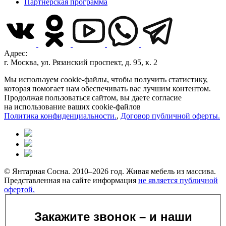
Партнерская программа
Адрес:
г. Москва, ул. Рязанский проспект, д. 95, к. 2
Мы используем cookie-файлы, чтобы получить статистику,
которая помогает нам обеспечивать вас лучшим контентом.
Продолжая пользоваться сайтом, вы даете согласие
на использование ваших cookie-файлов
Политика конфиденциальности.
,
Договор публичной оферты.
© Янтарная Сосна. 2010–2026 год. Живая мебель из массива.
Представленная на сайте информация
не является публичной
офертой.
Закажите звонок – и наши