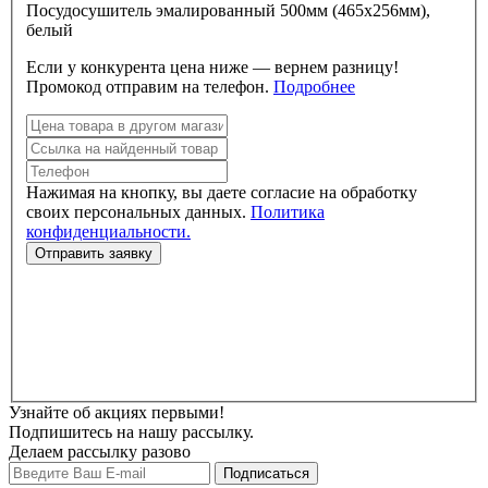
Посудосушитель эмалированный 500мм (465х256мм),
белый
Если у конкурента цена ниже — вернем разницу!
Промокод отправим на телефон.
Подробнее
Нажимая на кнопку, вы даете согласие на обработку
своих персональных данных.
Политика
конфиденциальности.
Узнайте об акциях первыми!
Подпишитесь на нашу рассылку.
Делаем рассылку разово