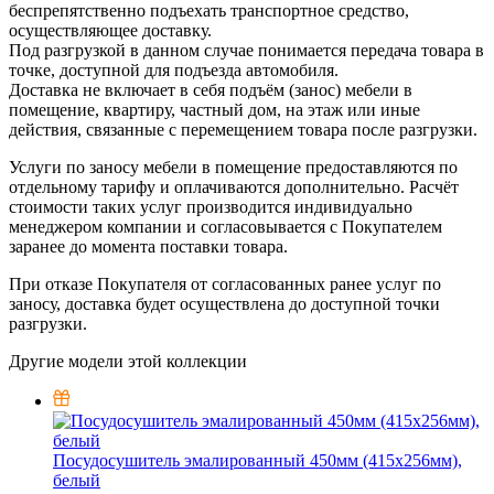
беспрепятственно подъехать транспортное средство,
осуществляющее доставку.
Под разгрузкой в данном случае понимается передача товара в
точке, доступной для подъезда автомобиля.
Доставка не включает в себя подъём (занос) мебели в
помещение, квартиру, частный дом, на этаж или иные
действия, связанные с перемещением товара после разгрузки.
Услуги по заносу мебели в помещение предоставляются по
отдельному тарифу и оплачиваются дополнительно. Расчёт
стоимости таких услуг производится индивидуально
менеджером компании и согласовывается с Покупателем
заранее до момента поставки товара.
При отказе Покупателя от согласованных ранее услуг по
заносу, доставка будет осуществлена до доступной точки
разгрузки.
Другие модели этой коллекции
Посудосушитель эмалированный 450мм (415х256мм),
белый