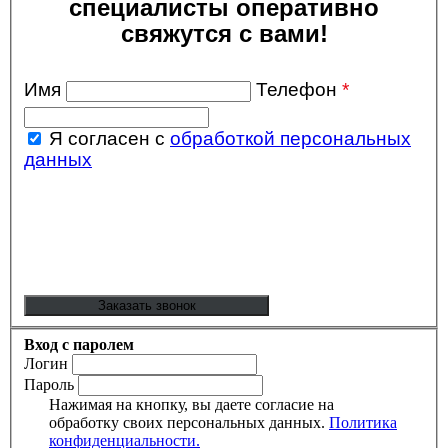
специалисты оперативно
свяжутся с вами!
Имя
Телефон
*
Я согласен с
обработкой персональных
данных
Вход с паролем
Логин
Пароль
Нажимая на кнопку, вы даете согласие на
обработку своих персональных данных.
Политика
конфиденциальности.