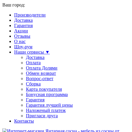
Ваш город:
Производители
Доставка
Гарантия
Акции
Отзывы
О нас
Шоу-рум
Наши сервисы ▼
Доставка
Оплата
Оплата Долями
Обмен возврат
Вопрос-ответ
Сборка
Карта покупателя
Бонусная программа
Гарантия
Гарантия лучшей цены
Наложеный платеж
Пригласи друга
Контакты