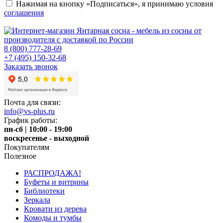
Нажимая на кнопку «Подписаться», я принимаю условия
соглашения
8 (800) 777-28-69
+7 (495) 150-32-68
Заказать звонок
Почта для связи:
info@vs-plus.ru
График работы:
пн-сб | 10:00 - 19:00
воскресенье - выходной
Покупателям
Полезное
РАСПРОДАЖА!
Буфеты и витрины
Библиотеки
Зеркала
Кровати из дерева
Комоды и тумбы