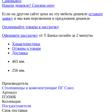
Самовывоз
Нашли дешевле? Снизим цену
Если на другом сайте цена на эту мебель дешевле
оставьте
заявку
и мы вам перезвоним и предложим дешевле
Оплачивайте товары в рассрочку
Оформите рассрочку
от Т-Банка онлайн за 2 минуты
Характеристики
Отзывы о товаре
Доставка
465 мм.
256 мм.
Производитель
Столешницы и комплектующие ПГ Союз
Артикул
ПЭ500Б
Коллекция
Посудосушители
Срок поставки