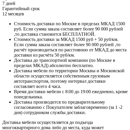
7 дней
Гарантийный срок
12 месяцев
Стоимость доставки по Москве в пределах МКАД 1500
руб. Если сумма заказа составляет более 90 000 рублей
,то доставка становится БЕСПЛАТНОЙ.
Стоимость доставки за МКАД 1500 руб + 50 руб/км.
Если сумма заказа составляет более 90 000 рублей ,то
расчёт производиться по расстоянию от МКАД до места
доставки из расчёта 50 руб/км.
Доставка до транспортной компании (по Москве в
пределах МКАД) абсолютно бесплатно.
Доставка мебели по территории Москвы и Московской
области осуществляется собственным грузовым
автотранспортом, поэтому интервал доставки
составляет всего 4 часа.
Время доставки мебели с 8:00 до 19:00 ежедневно, кроме
понедельника.
Доставка производится по предварительному
согласованию с Покупателем заблаговременно (за 1 -2
дня) сотрудником службы доставки.
Доставка мебели осуществляется до подъезда
многоквартирного дома либо до места, куда может