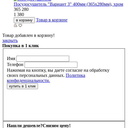
Посудосушитель "Вариант 3" 400мм (365х280мм), хром
365
280
1 380
Товар в корзине
в корзину
Товар добавлен в корзину!
закрыть
Покупка в 1 клик
Имя
Телефон
Нажимая на кнопку, вы даете согласие на обработку
своих персональных данных.
Политика
конфиденциальности.
Нашли дешевле?
Снизим цену!