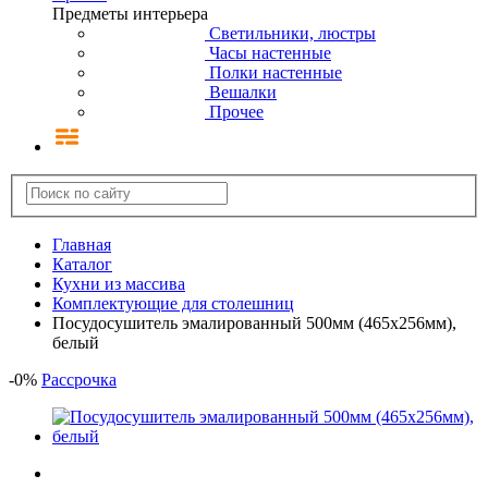
Предметы интерьера
Светильники, люстры
Часы настенные
Полки настенные
Вешалки
Прочее
Главная
Каталог
Кухни из массива
Комплектующие для столешниц
Посудосушитель эмалированный 500мм (465х256мм),
белый
-
0
%
Рассрочка