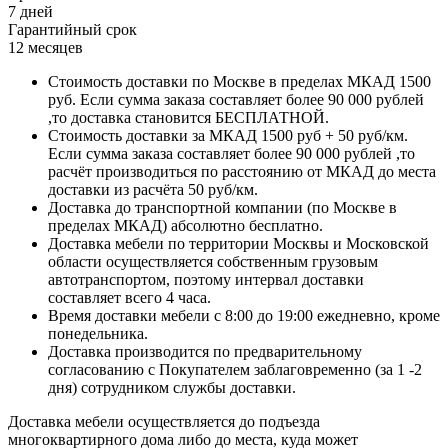
7 дней
Гарантийный срок
12 месяцев
Стоимость доставки по Москве в пределах МКАД 1500
руб. Если сумма заказа составляет более 90 000 рублей
,то доставка становится БЕСПЛАТНОЙ.
Стоимость доставки за МКАД 1500 руб + 50 руб/км.
Если сумма заказа составляет более 90 000 рублей ,то
расчёт производиться по расстоянию от МКАД до места
доставки из расчёта 50 руб/км.
Доставка до транспортной компании (по Москве в
пределах МКАД) абсолютно бесплатно.
Доставка мебели по территории Москвы и Московской
области осуществляется собственным грузовым
автотранспортом, поэтому интервал доставки
составляет всего 4 часа.
Время доставки мебели с 8:00 до 19:00 ежедневно, кроме
понедельника.
Доставка производится по предварительному
согласованию с Покупателем заблаговременно (за 1 -2
дня) сотрудником службы доставки.
Доставка мебели осуществляется до подъезда
многоквартирного дома либо до места, куда может