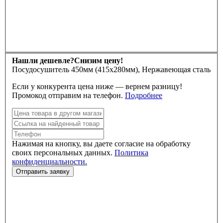
Нашли дешевле?
Снизим цену!
Посудосушитель 450мм (415х280мм), Нержавеющая сталь
Если у конкурента цена ниже — вернем разницу!
Промокод отправим на телефон.
Подробнее
Нажимая на кнопку, вы даете согласие на обработку
своих персональных данных.
Политика
конфиденциальности.