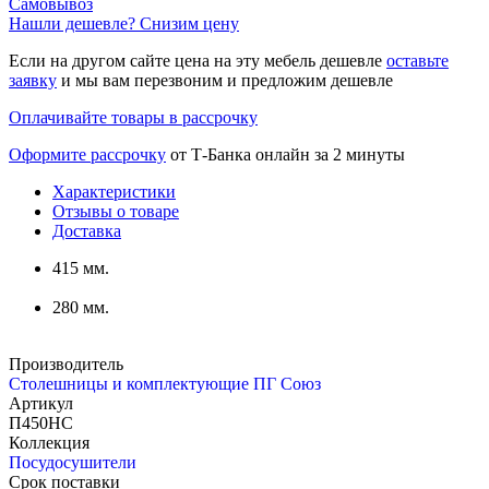
Самовывоз
Нашли дешевле? Снизим цену
Если на другом сайте цена на эту мебель дешевле
оставьте
заявку
и мы вам перезвоним и предложим дешевле
Оплачивайте товары в рассрочку
Оформите рассрочку
от Т-Банка онлайн за 2 минуты
Характеристики
Отзывы о товаре
Доставка
415 мм.
280 мм.
Производитель
Столешницы и комплектующие ПГ Союз
Артикул
П450НС
Коллекция
Посудосушители
Срок поставки