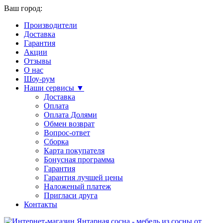
Ваш город:
Производители
Доставка
Гарантия
Акции
Отзывы
О нас
Шоу-рум
Наши сервисы ▼
Доставка
Оплата
Оплата Долями
Обмен возврат
Вопрос-ответ
Сборка
Карта покупателя
Бонусная программа
Гарантия
Гарантия лучшей цены
Наложеный платеж
Пригласи друга
Контакты