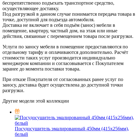
беспрепятственно подъехать транспортное средство,
осуществляющее доставку.
Под разгрузкой в данном случае понимается передача товара в
точке, доступной для подъезда автомобиля.
Доставка не включает в себя подъём (занос) мебели в
помещение, квартиру, частный дом, на этаж или иные
действия, связанные с перемещением товара после разгрузки.
Услуги по заносу мебели в помещение предоставляются по
отдельному тарифу и оплачиваются дополнительно. Расчёт
стоимости таких услуг производится индивидуально
менеджером компании и согласовывается с Покупателем
заранее до момента поставки товара.
При отказе Покупателя от согласованных ранее услуг по
заносу, доставка будет осуществлена до доступной точки
разгрузки.
Другие модели этой коллекции
Посудосушитель эмалированный 450мм (415х256мм),
белый