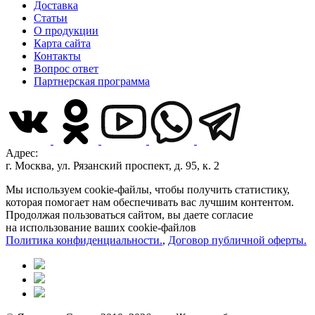
Доставка
Статьи
О продукции
Карта сайта
Контакты
Вопрос ответ
Партнерская программа
Адрес:
г. Москва, ул. Рязанский проспект, д. 95, к. 2
Мы используем cookie-файлы, чтобы получить статистику,
которая помогает нам обеспечивать вас лучшим контентом.
Продолжая пользоваться сайтом, вы даете согласие
на использование ваших cookie-файлов
Политика конфиденциальности.
,
Договор публичной оферты.