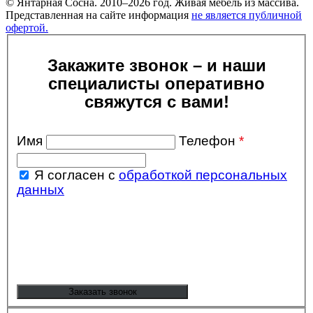
© Янтарная Сосна. 2010–2026 год. Живая мебель из массива.
Представленная на сайте информация
не является публичной
офертой.
Закажите звонок – и наши
специалисты оперативно
свяжутся с вами!
Имя
Телефон
*
Я согласен с
обработкой персональных
данных