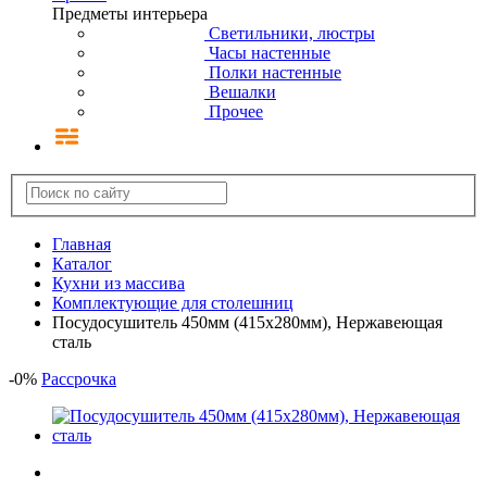
Предметы интерьера
Светильники, люстры
Часы настенные
Полки настенные
Вешалки
Прочее
Главная
Каталог
Кухни из массива
Комплектующие для столешниц
Посудосушитель 450мм (415х280мм), Нержавеющая
сталь
-
0
%
Рассрочка