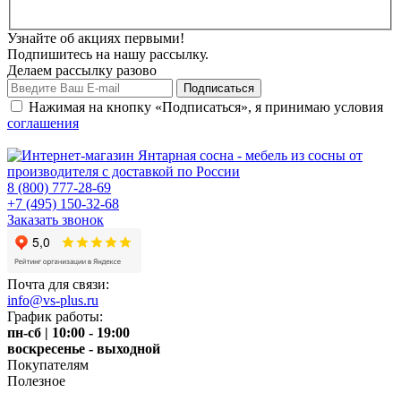
Узнайте об акциях первыми!
Подпишитесь на нашу рассылку.
Делаем рассылку разово
Нажимая на кнопку «Подписаться», я принимаю условия
соглашения
8 (800) 777-28-69
+7 (495) 150-32-68
Заказать звонок
Почта для связи:
info@vs-plus.ru
График работы:
пн-сб | 10:00 - 19:00
воскресенье - выходной
Покупателям
Полезное