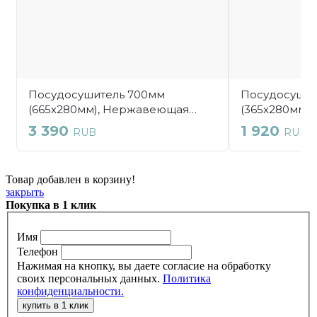
Товар добавлен в корзину!
закрыть
Покупка в 1 клик
Имя
Телефон
Нажимая на кнопку, вы даете согласие на обработку
своих персональных данных.
Политика
конфиденциальности.