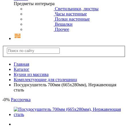
Предметы интерьера
Светильники, люстры
Часы настенные
Полки настенные
Вешалки
Прочее
Главная
Каталог
Кухни из массива
Комплектующие для столешниц
Посудосушитель 700мм (665х280мм), Нержавеющая
сталь
-
0
%
Рассрочка