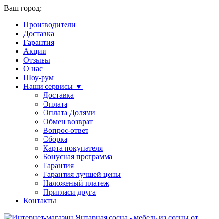
Ваш город:
Производители
Доставка
Гарантия
Акции
Отзывы
О нас
Шоу-рум
Наши сервисы ▼
Доставка
Оплата
Оплата Долями
Обмен возврат
Вопрос-ответ
Сборка
Карта покупателя
Бонусная программа
Гарантия
Гарантия лучшей цены
Наложеный платеж
Пригласи друга
Контакты