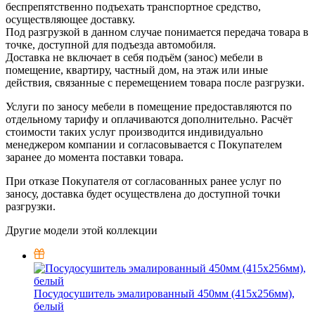
беспрепятственно подъехать транспортное средство,
осуществляющее доставку.
Под разгрузкой в данном случае понимается передача товара в
точке, доступной для подъезда автомобиля.
Доставка не включает в себя подъём (занос) мебели в
помещение, квартиру, частный дом, на этаж или иные
действия, связанные с перемещением товара после разгрузки.
Услуги по заносу мебели в помещение предоставляются по
отдельному тарифу и оплачиваются дополнительно. Расчёт
стоимости таких услуг производится индивидуально
менеджером компании и согласовывается с Покупателем
заранее до момента поставки товара.
При отказе Покупателя от согласованных ранее услуг по
заносу, доставка будет осуществлена до доступной точки
разгрузки.
Другие модели этой коллекции
Посудосушитель эмалированный 450мм (415х256мм),
белый