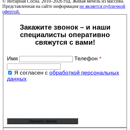
© Янтарная Сосна. 2010–2026 год. Живая мебель из массива.
Представленная на сайте информация
не является публичной
офертой.
Закажите звонок – и наши
специалисты оперативно
свяжутся с вами!
Имя
Телефон
*
Я согласен с
обработкой персональных
данных