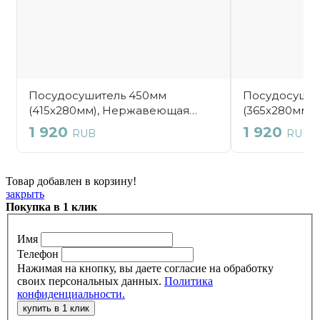
Товар добавлен в корзину!
закрыть
Покупка в 1 клик
Имя
Телефон
Нажимая на кнопку, вы даете согласие на обработку
своих персональных данных.
Политика
конфиденциальности.