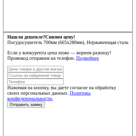
Нашли дешевле?
Снизим цену!
Посудосушитель 700мм (665х280мм), Нержавеющая сталь
Если у конкурента цена ниже — вернем разницу!
Промокод отправим на телефон.
Подробнее
Нажимая на кнопку, вы даете согласие на обработку
своих персональных данных.
Политика
конфиденциальности.