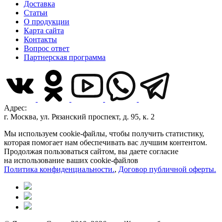
Доставка
Статьи
О продукции
Карта сайта
Контакты
Вопрос ответ
Партнерская программа
Адрес:
г. Москва, ул. Рязанский проспект, д. 95, к. 2
Мы используем cookie-файлы, чтобы получить статистику,
которая помогает нам обеспечивать вас лучшим контентом.
Продолжая пользоваться сайтом, вы даете согласие
на использование ваших cookie-файлов
Политика конфиденциальности.
,
Договор публичной оферты.