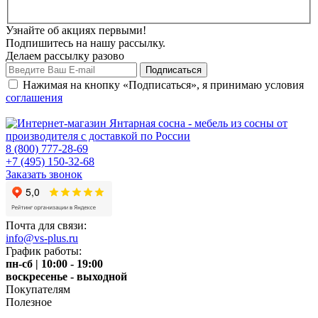
Узнайте об акциях первыми!
Подпишитесь на нашу рассылку.
Делаем рассылку разово
Нажимая на кнопку «Подписаться», я принимаю условия
соглашения
8 (800) 777-28-69
+7 (495) 150-32-68
Заказать звонок
Почта для связи:
info@vs-plus.ru
График работы:
пн-сб | 10:00 - 19:00
воскресенье - выходной
Покупателям
Полезное