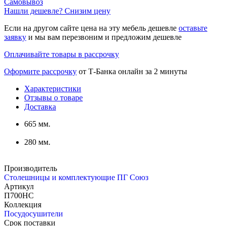
Самовывоз
Нашли дешевле? Снизим цену
Если на другом сайте цена на эту мебель дешевле
оставьте
заявку
и мы вам перезвоним и предложим дешевле
Оплачивайте товары в рассрочку
Оформите рассрочку
от Т-Банка онлайн за 2 минуты
Характеристики
Отзывы о товаре
Доставка
665 мм.
280 мм.
Производитель
Столешницы и комплектующие ПГ Союз
Артикул
П700НС
Коллекция
Посудосушители
Срок поставки