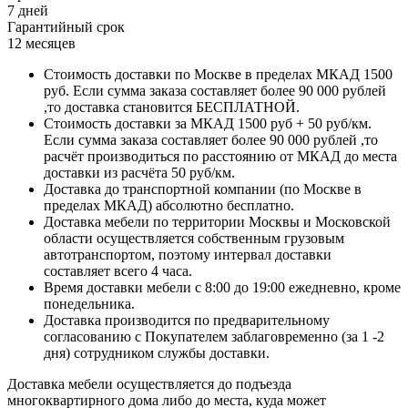
7 дней
Гарантийный срок
12 месяцев
Стоимость доставки по Москве в пределах МКАД 1500
руб. Если сумма заказа составляет более 90 000 рублей
,то доставка становится БЕСПЛАТНОЙ.
Стоимость доставки за МКАД 1500 руб + 50 руб/км.
Если сумма заказа составляет более 90 000 рублей ,то
расчёт производиться по расстоянию от МКАД до места
доставки из расчёта 50 руб/км.
Доставка до транспортной компании (по Москве в
пределах МКАД) абсолютно бесплатно.
Доставка мебели по территории Москвы и Московской
области осуществляется собственным грузовым
автотранспортом, поэтому интервал доставки
составляет всего 4 часа.
Время доставки мебели с 8:00 до 19:00 ежедневно, кроме
понедельника.
Доставка производится по предварительному
согласованию с Покупателем заблаговременно (за 1 -2
дня) сотрудником службы доставки.
Доставка мебели осуществляется до подъезда
многоквартирного дома либо до места, куда может