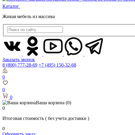
Каталог
Живая мебель из массива
Заказать звонок
8 (800) 777-28-69
+7 (495) 150-32-68
0
0
0
Ваша корзина
(0)
0
Итоговая стоимость
( без учета доставки )
0
Оформить заказ