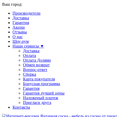
Ваш город:
Производители
Доставка
Гарантия
Акции
Отзывы
О нас
Шоу-рум
Наши сервисы ▼
Доставка
Оплата
Оплата Долями
Обмен возврат
Вопрос-ответ
Сборка
Карта покупателя
Бонусная программа
Гарантия
Гарантия лучшей цены
Наложеный платеж
Пригласи друга
Контакты