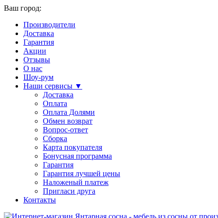
Ваш город:
Производители
Доставка
Гарантия
Акции
Отзывы
О нас
Шоу-рум
Наши сервисы ▼
Доставка
Оплата
Оплата Долями
Обмен возврат
Вопрос-ответ
Сборка
Карта покупателя
Бонусная программа
Гарантия
Гарантия лучшей цены
Наложеный платеж
Пригласи друга
Контакты