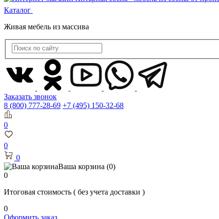
Каталог
Живая мебель из массива
Заказать звонок
8 (800) 777-28-69
+7 (495) 150-32-68
0
0
0
Ваша корзина
(0)
0
Итоговая стоимость
( без учета доставки )
0
Оформить заказ