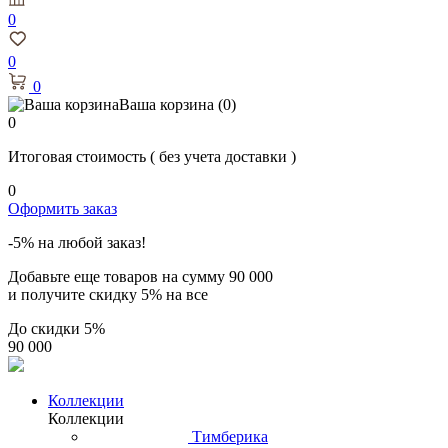
0
0
0
Ваша корзина
(0)
0
Итоговая стоимость
( без учета доставки )
0
Оформить заказ
-5% на любой заказ!
Добавьте еще товаров на сумму
90 000
и получите скидку
5% на все
До скидки
5%
90 000
Коллекции
Коллекции
Тимберика