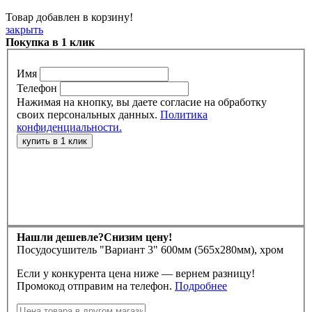
Товар добавлен в корзину!
закрыть
Покупка в 1 клик
Имя
Телефон
Нажимая на кнопку, вы даете согласие на обработку
своих персональных данных.
Политика
конфиденциальности.
Нашли дешевле?
Снизим цену!
Посудосушитель "Вариант 3" 600мм (565х280мм), хром
Если у конкурента цена ниже — вернем разницу!
Промокод отправим на телефон.
Подробнее