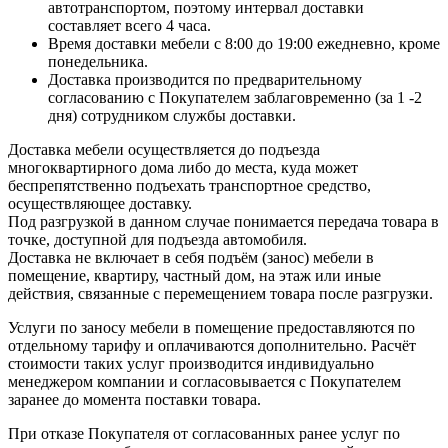
автотранспортом, поэтому интервал доставки
составляет всего 4 часа.
Время доставки мебели с 8:00 до 19:00 ежедневно, кроме
понедельника.
Доставка производится по предварительному
согласованию с Покупателем заблаговременно (за 1 -2
дня) сотрудником службы доставки.
Доставка мебели осуществляется до подъезда
многоквартирного дома либо до места, куда может
беспрепятственно подъехать транспортное средство,
осуществляющее доставку.
Под разгрузкой в данном случае понимается передача товара в
точке, доступной для подъезда автомобиля.
Доставка не включает в себя подъём (занос) мебели в
помещение, квартиру, частный дом, на этаж или иные
действия, связанные с перемещением товара после разгрузки.
Услуги по заносу мебели в помещение предоставляются по
отдельному тарифу и оплачиваются дополнительно. Расчёт
стоимости таких услуг производится индивидуально
менеджером компании и согласовывается с Покупателем
заранее до момента поставки товара.
При отказе Покупателя от согласованных ранее услуг по