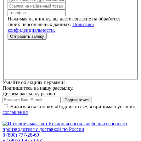
Нажимая на кнопку, вы даете согласие на обработку
своих персональных данных.
Политика
конфиденциальности.
Узнайте об акциях первыми!
Подпишитесь на нашу рассылку.
Делаем рассылку разово
Нажимая на кнопку «Подписаться», я принимаю условия
соглашения
8 (800) 777-28-69
+7 (495) 150-32-68