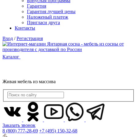
Бонусная программа
Гарантия
Гарантия лучшей цены
Наложеный платеж
Пригласи друга
Контакты
Вход
/
Регистрация
Каталог
Живая мебель из массива
Заказать звонок
8 (800) 777-28-69
+7 (495) 150-32-68