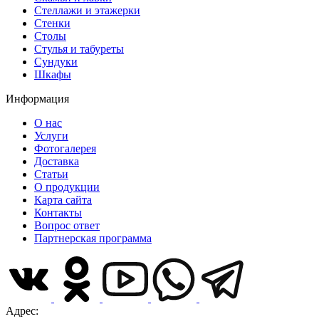
Стеллажи и этажерки
Стенки
Столы
Стулья и табуреты
Сундуки
Шкафы
Информация
О нас
Услуги
Фотогалерея
Доставка
Статьи
О продукции
Карта сайта
Контакты
Вопрос ответ
Партнерская программа
Адрес: