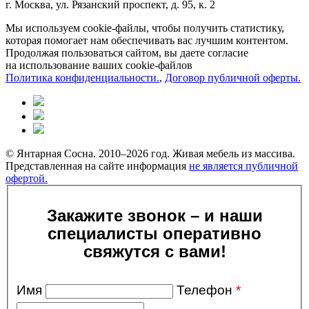
г. Москва, ул. Рязанский проспект, д. 95, к. 2
Мы используем cookie-файлы, чтобы получить статистику,
которая помогает нам обеспечивать вас лучшим контентом.
Продолжая пользоваться сайтом, вы даете согласие
на использование ваших cookie-файлов
Политика конфиденциальности.
,
Договор публичной оферты.
© Янтарная Сосна. 2010–2026 год. Живая мебель из массива.
Представленная на сайте информация
не является публичной
офертой.
Закажите звонок – и наши
специалисты оперативно
свяжутся с вами!
Имя
Телефон
*