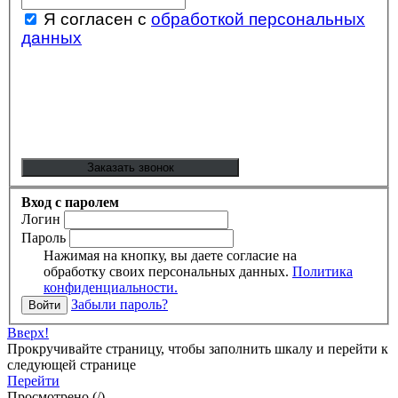
Я согласен с
обработкой персональных
данных
Вход с паролем
Логин
Пароль
Нажимая на кнопку, вы даете согласие на
обработку своих персональных данных.
Политика
конфиденциальности.
Забыли пароль?
Вверх!
Прокручивайте страницу, чтобы заполнить шкалу и перейти к
следующей странице
Перейти
Просмотрено
(
/
)