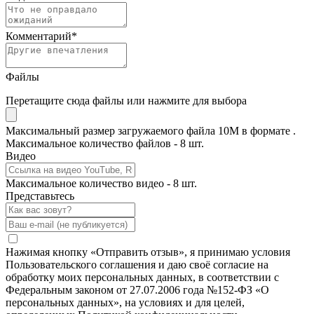
Комментарий
*
Файлы
Перетащите сюда файлы или нажмите для выбора
Максимальный размер загружаемого файла 10M в формате .
Максимальное количество файлов - 8 шт.
Видео
Максимальное количество видео - 8 шт.
Представьтесь
Нажимая кнопку «Отправить отзыв», я принимаю условия
Пользовательского соглашения и даю своё согласие на
обработку моих персональных данных, в соответствии с
Федеральным законом от 27.07.2006 года №152-ФЗ «О
персональных данных», на условиях и для целей,