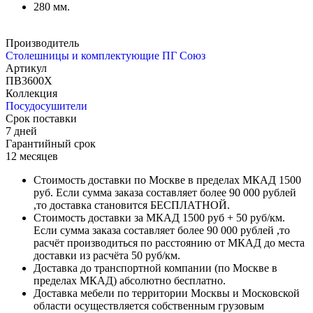
280 мм.
Производитель
Столешницы и комплектующие ПГ Союз
Артикул
ПВ3600Х
Коллекция
Посудосушители
Срок поставки
7 дней
Гарантийный срок
12 месяцев
Стоимость доставки по Москве в пределах МКАД 1500
руб. Если сумма заказа составляет более 90 000 рублей
,то доставка становится БЕСПЛАТНОЙ.
Стоимость доставки за МКАД 1500 руб + 50 руб/км.
Если сумма заказа составляет более 90 000 рублей ,то
расчёт производиться по расстоянию от МКАД до места
доставки из расчёта 50 руб/км.
Доставка до транспортной компании (по Москве в
пределах МКАД) абсолютно бесплатно.
Доставка мебели по территории Москвы и Московской
области осуществляется собственным грузовым