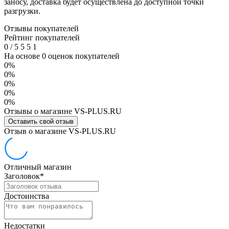
заносу, доставка будет осуществлена до доступной точки
разгрузки.
Отзывы покупателей
Рейтинг покупателей
0
/
5
5
5
1
На основе 0 оценок покупателей
0%
0%
0%
0%
0%
Отзывы о магазине VS-PLUS.RU
Оставить свой отзыв
Отзыв о магазине VS-PLUS.RU
Отличный магазин
Заголовок
*
Достоинства
Недостатки