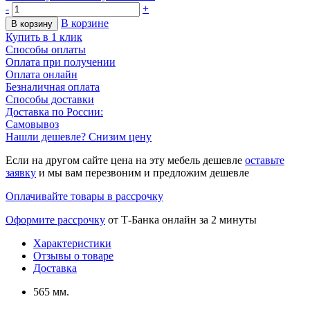
-
+
В корзине
В корзину
Купить в 1 клик
Способы оплаты
Оплата при получении
Оплата онлайн
Безналичная оплата
Способы доставки
Доставка по России:
Самовывоз
Нашли дешевле? Снизим цену
Если на другом сайте цена на эту мебель дешевле
оставьте
заявку
и мы вам перезвоним и предложим дешевле
Оплачивайте товары в рассрочку
Оформите рассрочку
от Т-Банка онлайн за 2 минуты
Характеристики
Отзывы о товаре
Доставка
565 мм.