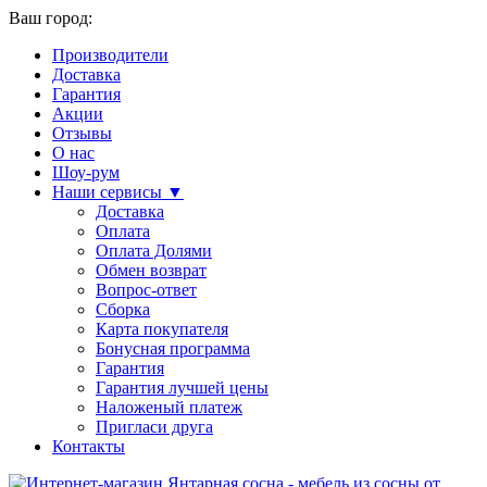
Ваш город:
Производители
Доставка
Гарантия
Акции
Отзывы
О нас
Шоу-рум
Наши сервисы ▼
Доставка
Оплата
Оплата Долями
Обмен возврат
Вопрос-ответ
Сборка
Карта покупателя
Бонусная программа
Гарантия
Гарантия лучшей цены
Наложеный платеж
Пригласи друга
Контакты