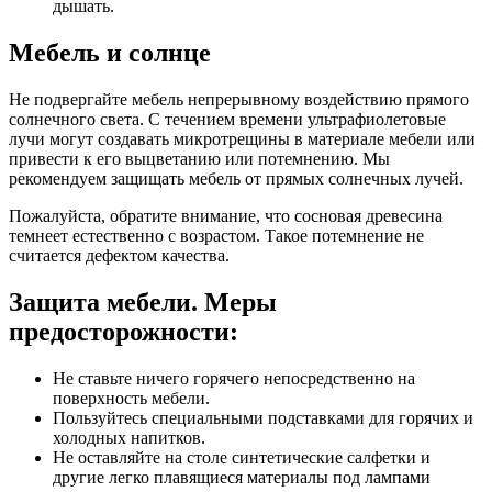
дышать.
Мебель и солнце
Не подвергайте мебель непрерывному воздействию прямого
солнечного света. С течением времени ультрафиолетовые
лучи могут создавать микротрещины в материале мебели или
привести к его выцветанию или потемнению. Мы
рекомендуем защищать мебель от прямых солнечных лучей.
Пожалуйста, обратите внимание, что сосновая древесина
темнеет естественно с возрастом. Такое потемнение не
считается дефектом качества.
Защита мебели. Меры
предосторожности:
Не ставьте ничего горячего непосредственно на
поверхность мебели.
Пользуйтесь специальными подставками для горячих и
холодных напитков.
Не оставляйте на столе синтетические салфетки и
другие легко плавящиеся материалы под лампами