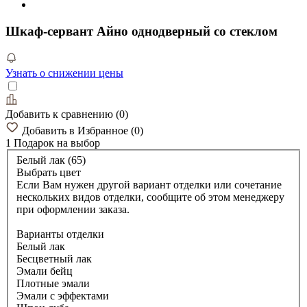
Шкаф-сервант Айно однодверный со стеклом
Узнать о снижении цены
Добавить к сравнению
(
0
)
Добавить в Избранное
(
0
)
1 Подарок
на выбор
Белый лак (65)
Выбрать цвет
Если Вам нужен другой вариант отделки или сочетание
нескольких видов отделки, сообщите об этом менеджеру
при оформлении заказа.
Варианты отделки
Белый лак
Бесцветный лак
Эмали бейц
Плотные эмали
Эмали с эффектами