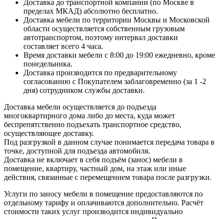
Доставка до транспортной компании (по Москве в
пределах МКАД) абсолютно бесплатно.
Доставка мебели по территории Москвы и Московской
области осуществляется собственным грузовым
автотранспортом, поэтому интервал доставки
составляет всего 4 часа.
Время доставки мебели с 8:00 до 19:00 ежедневно, кроме
понедельника.
Доставка производится по предварительному
согласованию с Покупателем заблаговременно (за 1 -2
дня) сотрудником службы доставки.
Доставка мебели осуществляется до подъезда
многоквартирного дома либо до места, куда может
беспрепятственно подъехать транспортное средство,
осуществляющее доставку.
Под разгрузкой в данном случае понимается передача товара в
точке, доступной для подъезда автомобиля.
Доставка не включает в себя подъём (занос) мебели в
помещение, квартиру, частный дом, на этаж или иные
действия, связанные с перемещением товара после разгрузки.
Услуги по заносу мебели в помещение предоставляются по
отдельному тарифу и оплачиваются дополнительно. Расчёт
стоимости таких услуг производится индивидуально