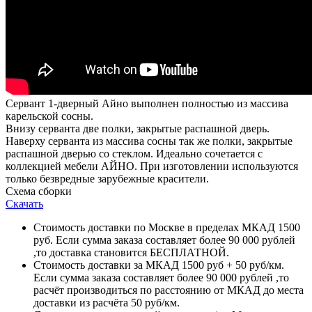
Сервант 1-дверный Айно выполнен полностью из массива
карельской сосны.
Внизу серванта две полки, закрытые распашной дверь.
Наверху серванта из массива сосны так же полки, закрытые
распашной дверью со стеклом. Идеально сочетается с
коллекцией мебели АЙНО. При изготовлении используются
только безвредные зарубежные красители.
Схема сборки
Скачать
Стоимость доставки по Москве в пределах МКАД 1500
руб. Если сумма заказа составляет более 90 000 рублей
,то доставка становится БЕСПЛАТНОЙ.
Стоимость доставки за МКАД 1500 руб + 50 руб/км.
Если сумма заказа составляет более 90 000 рублей ,то
расчёт производиться по расстоянию от МКАД до места
доставки из расчёта 50 руб/км.