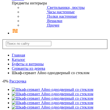
Предметы интерьера
Светильники, люстры
Часы настенные
Полки настенные
Вешалки
Прочее
Главная
Каталог
Буфеты и витрины
Серванты из дерева
Шкаф-сервант Айно однодверный со стеклом
-
0
%
Рассрочка