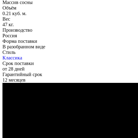
Массив сосны
Объём
0.21 куб. м.
Вес
47 кг.
Производство
Россия
Форма поставки
В разобранном виде
Стиль
Классика
Срок поставки
от 28 дней
Гарантийный срок
12 месяцев