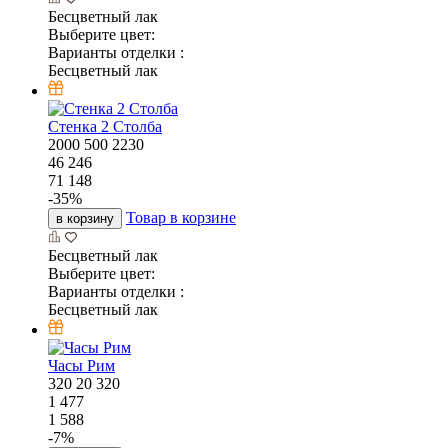
Бесцветный лак
Выберите цвет:
Варианты отделки :
Бесцветный лак
Стенка 2 Столба
2000
500
2230
46 246
71 148
-
35
%
Товар в корзине
в корзину
Бесцветный лак
Выберите цвет:
Варианты отделки :
Бесцветный лак
Часы Рим
320
20
320
1 477
1 588
-
7
%