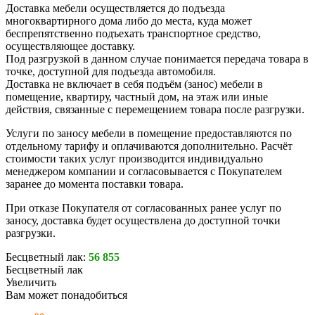
Доставка мебели осуществляется до подъезда
многоквартирного дома либо до места, куда может
беспрепятственно подъехать транспортное средство,
осуществляющее доставку.
Под разгрузкой в данном случае понимается передача товара в
точке, доступной для подъезда автомобиля.
Доставка не включает в себя подъём (занос) мебели в
помещение, квартиру, частный дом, на этаж или иные
действия, связанные с перемещением товара после разгрузки.
Услуги по заносу мебели в помещение предоставляются по
отдельному тарифу и оплачиваются дополнительно. Расчёт
стоимости таких услуг производится индивидуально
менеджером компании и согласовывается с Покупателем
заранее до момента поставки товара.
При отказе Покупателя от согласованных ранее услуг по
заносу, доставка будет осуществлена до доступной точки
разгрузки.
Бесцветный лак:
56 855
Бесцветный лак
Увеличить
Вам может понадобиться