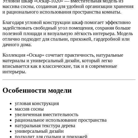
Угловой шкаф «Оскар-1020» — вместительная модель из
массива сосны, созданная для удобной организации хранения
и рационального использования пространства комнаты.
Благодаря угловой конструкции шкаф помогает эффективно
задействовать свободный угол помещения, сохраняя больше
полезной площади и визуальную лёгкость интерьера. Модель
отлично подходит для спальни, прихожей, гардеробной или
дачного дома.
Коллекция «Оскар» сочетает практичность, натуральные
материалы и универсальный дизайн, который легко
вписывается как в классические, так и в современные
интерьеры.
Особенности модели
угловая конструкция
массив сосны
увеличенная вместительность
рациональное использование пространства
натуральная текстура дерева
универсальный дизайн
подходит для спальни и прихожей