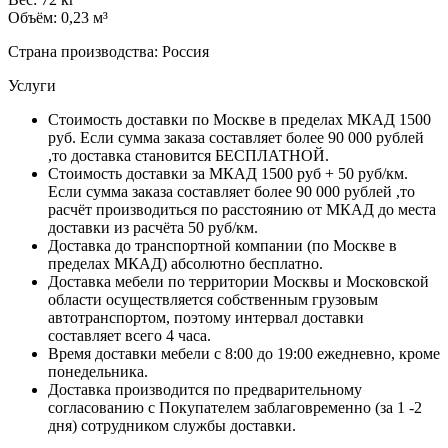
Объём: 0,23 м³
Страна производства: Россия
Услуги
Стоимость доставки по Москве в пределах МКАД 1500
руб. Если сумма заказа составляет более 90 000 рублей
,то доставка становится БЕСПЛАТНОЙ.
Стоимость доставки за МКАД 1500 руб + 50 руб/км.
Если сумма заказа составляет более 90 000 рублей ,то
расчёт производиться по расстоянию от МКАД до места
доставки из расчёта 50 руб/км.
Доставка до транспортной компании (по Москве в
пределах МКАД) абсолютно бесплатно.
Доставка мебели по территории Москвы и Московской
области осуществляется собственным грузовым
автотранспортом, поэтому интервал доставки
составляет всего 4 часа.
Время доставки мебели с 8:00 до 19:00 ежедневно, кроме
понедельника.
Доставка производится по предварительному
согласованию с Покупателем заблаговременно (за 1 -2
дня) сотрудником службы доставки.