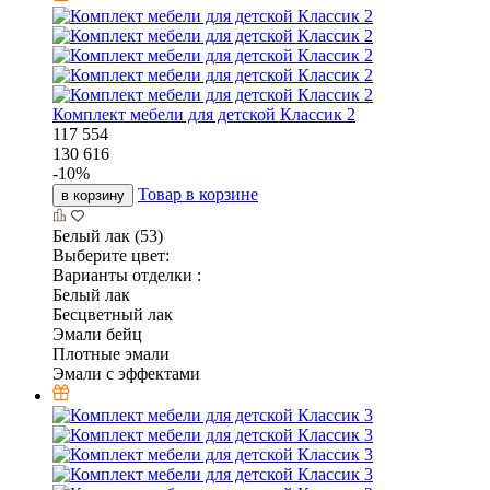
Комплект мебели для детской Классик 2
117 554
130 616
-
10
%
Товар в корзине
в корзину
Белый лак (53)
Выберите цвет:
Варианты отделки :
Белый лак
Бесцветный лак
Эмали бейц
Плотные эмали
Эмали с эффектами