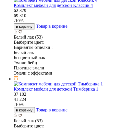
Комплект мебели для детской Классик 4
62 379
69 310
-
10
%
Товар в корзине
в корзину
Белый лак (53)
Выберите цвет:
Варианты отделки :
Белый лак
Бесцветный лак
Эмали бейц
Плотные эмали
Эмали с эффектами
Комплект мебели для детской Тимберика 1
37 102
41 224
-
10
%
Товар в корзине
в корзину
Белый лак (53)
Выберите цвет: