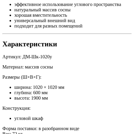
эффективное использование углового пространства
натуральный массив сосны
хорошая вместительность
универсальный внешний вид
подходит для разных помещений
Характеристики
Артикул: ДМ-Шк-1020у
Материал: массив сосны
Размеры (Ш×В×Г):
ширина: 1020 × 1020 мм
глубина: 600 мм
высота: 1900 мм
Конструкция:
угловой шкаф
Форма поставки: в разобранном виде
Вес: 72 кг