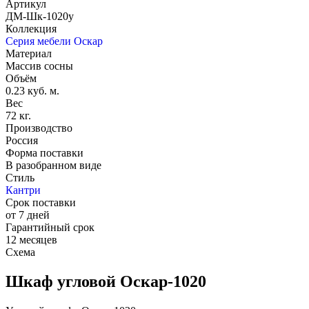
Артикул
ДМ-Шк-1020у
Коллекция
Серия мебели Оскар
Материал
Массив сосны
Объём
0.23 куб. м.
Вес
72 кг.
Производство
Россия
Форма поставки
В разобранном виде
Стиль
Кантри
Срок поставки
от 7 дней
Гарантийный срок
12 месяцев
Схема
Шкаф угловой Оскар-1020