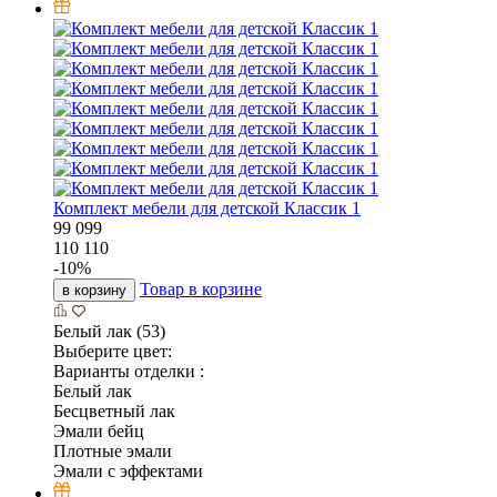
Комплект мебели для детской Классик 1
99 099
110 110
-
10
%
Товар в корзине
в корзину
Белый лак (53)
Выберите цвет:
Варианты отделки :
Белый лак
Бесцветный лак
Эмали бейц
Плотные эмали
Эмали с эффектами