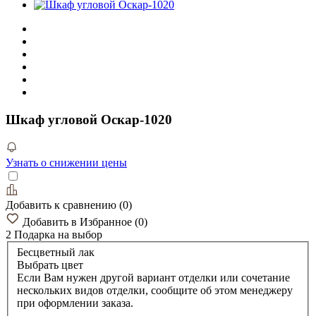
Шкаф угловой Оскар-1020
Узнать о снижении цены
Добавить к сравнению
(
0
)
Добавить в Избранное
(
0
)
2 Подарка
на выбор
Бесцветный лак
Выбрать цвет
Если Вам нужен другой вариант отделки или сочетание
нескольких видов отделки, сообщите об этом менеджеру
при оформлении заказа.