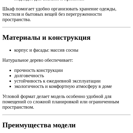
Шкаф помогает удобно организовать хранение одежды,
текстиля и бытовых вещей без перегруженности
пространства.
Материалы и конструкция
корпус и фасады: массив сосны
Натуральное дерево обеспечивает:
прочность конструкции
долговечность
устойчивость к ежедневной эксплуатации
экологичность и комфортную атмосферу в доме
Угловой формат делает модель особенно удобной для
помещений со сложной планировкой или ограниченным
пространством.
Преимущества модели