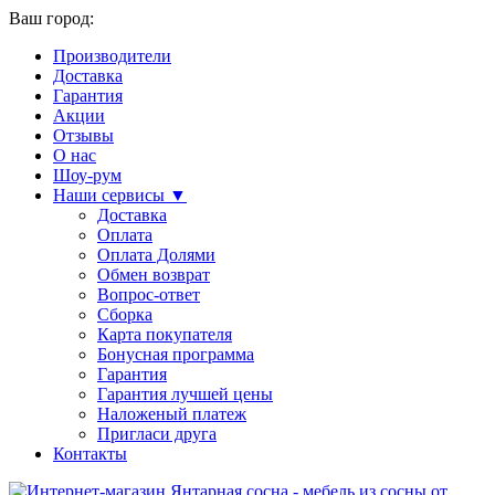
Ваш город:
Производители
Доставка
Гарантия
Акции
Отзывы
О нас
Шоу-рум
Наши сервисы ▼
Доставка
Оплата
Оплата Долями
Обмен возврат
Вопрос-ответ
Сборка
Карта покупателя
Бонусная программа
Гарантия
Гарантия лучшей цены
Наложеный платеж
Пригласи друга
Контакты