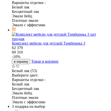
Варианты отделки :
Белый лак
Бесцветный лак
Эмали бейц
Плотные эмали
Эмали с эффектами
хит
продаж
Комплект мебели для детской Тимберика 3
62 379
69 310
-
10
%
Товар в корзине
в корзину
Белый лак (53)
Выберите цвет:
Варианты отделки :
Белый лак
Бесцветный лак
Эмали бейц
Плотные эмали
Эмали с эффектами
3 подарка на выбор