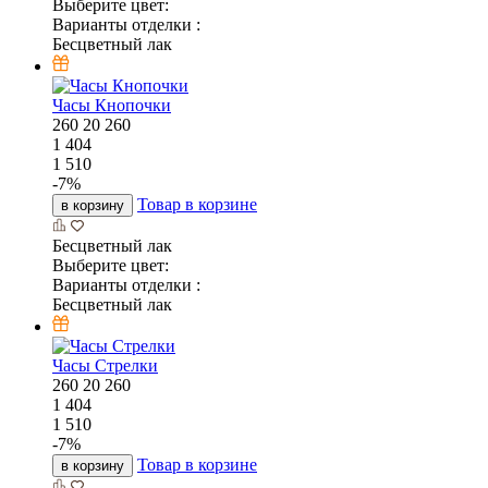
Выберите цвет:
Варианты отделки :
Бесцветный лак
Часы Кнопочки
260
20
260
1 404
1 510
-
7
%
Товар в корзине
в корзину
Бесцветный лак
Выберите цвет:
Варианты отделки :
Бесцветный лак
Часы Стрелки
260
20
260
1 404
1 510
-
7
%
Товар в корзине
в корзину