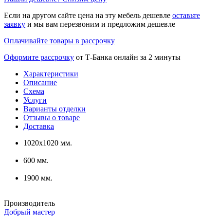
Если на другом сайте цена на эту мебель дешевле
оставьте
заявку
и мы вам перезвоним и предложим дешевле
Оплачивайте товары в рассрочку
Оформите рассрочку
от Т-Банка онлайн за 2 минуты
Характеристики
Описание
Схема
Услуги
Варианты отделки
Отзывы о товаре
Доставка
1020х1020 мм.
600 мм.
1900 мм.
Производитель
Добрый мастер