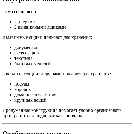
Тумба оснащена:
2 дверями
2 выдвижными ящиками
Выдвижные ящики подходят для хранения:
документов
аксессуаров
текстиля
бытовых мелочей
Закрытые секции за дверями подходят для хранения:
посуды
коробок
домашнего текстиля
крупных вещей
Продуманная конструкция помогает удобно организовать
пространство и поддерживать порядок.
Особенности модели