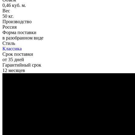
0,46 куб. м.
Вес
50 кг.
Производство
Россия
Форма поставки
в разобранном виде
Стиль
Классика
Срок поставки
от 35 дней
Гарантийный срок
12 месяцев