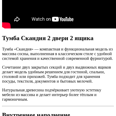
Тумба Скандия 2 двери 2 ящика
Тумба «Скандия» — компактная и функциональная модель из
массива сосны, выполненная в классическом стиле с удобной
системой хранения и качественной современной фурнитурой.
Сочетание двух закрытых секций и двух выдвижных ящиков
делает модель удобным решением для гостиной, спальни,
столовой или прихожей. Тумба подходит для хранения
посуды, текстиля, документов и бытовых мелочей.
Натуральная древесина подчёркивает уютную эстетику
мебели из массива и делает интерьер более тёплым и
гармоничным.
Внутреннее наполнение