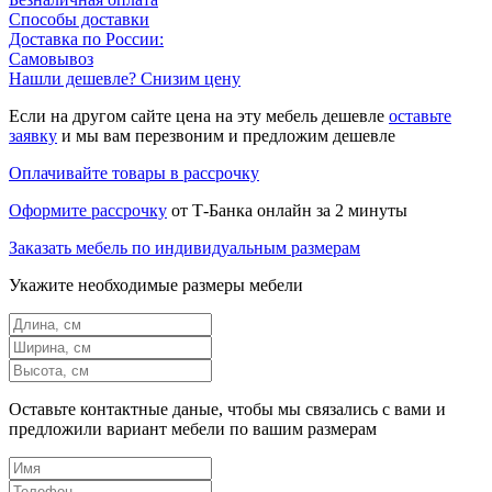
Способы доставки
Доставка по России:
Самовывоз
Нашли дешевле? Снизим цену
Если на другом сайте цена на эту мебель дешевле
оставьте
заявку
и мы вам перезвоним и предложим дешевле
Оплачивайте товары в рассрочку
Оформите рассрочку
от Т-Банка онлайн за 2 минуты
Заказать мебель по индивидуальным размерам
Укажите необходимые размеры мебели
Оставьте контактные даные, чтобы мы связались с вами и
предложили вариант мебели по вашим размерам