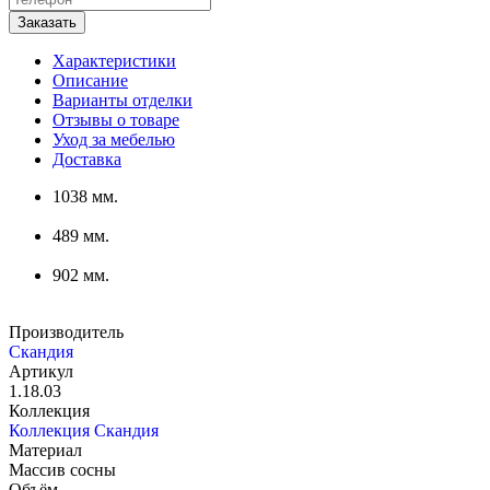
Характеристики
Описание
Варианты отделки
Отзывы о товаре
Уход за мебелью
Доставка
1038 мм.
489 мм.
902 мм.
Производитель
Скандия
Артикул
1.18.03
Коллекция
Коллекция Скандия
Материал
Массив сосны
Объём