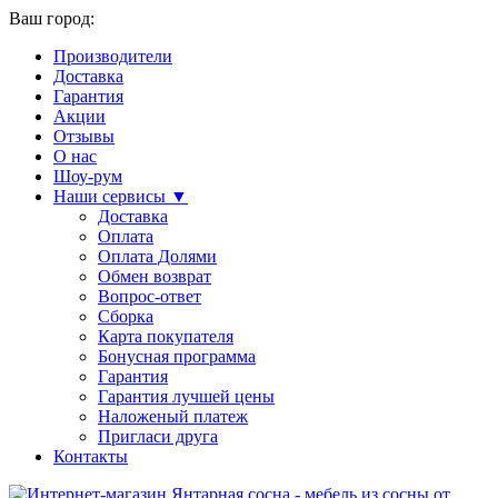
Ваш город:
Производители
Доставка
Гарантия
Акции
Отзывы
О нас
Шоу-рум
Наши сервисы ▼
Доставка
Оплата
Оплата Долями
Обмен возврат
Вопрос-ответ
Сборка
Карта покупателя
Бонусная программа
Гарантия
Гарантия лучшей цены
Наложеный платеж
Пригласи друга
Контакты