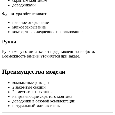
скрытым монтажом
доводчиками
Фурнитура обеспечивает:
плавное открывание
мягкое закрывание
комфортное ежедневное использование
Ручки
Ручки могут отличаться от представленных на фото.
Возможность замены уточняется при заказе.
Преимущества модели
компактные размеры
2 закрытые секции
2 вместительных ящика
направляющие скрытого монтажа
доводчики в базовой комплектации
натуральный массив сосны