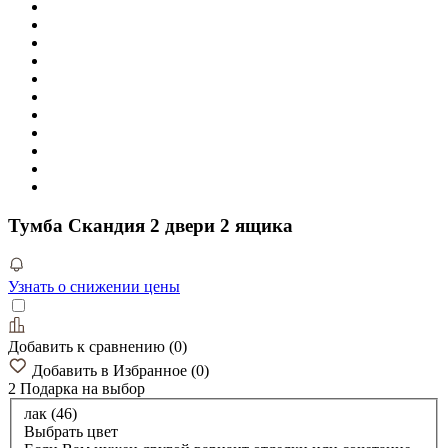
Тумба Скандия 2 двери 2 ящика
Узнать о снижении цены
Добавить к сравнению
(
0
)
Добавить в Избранное
(
0
)
2 Подарка
на выбор
лак (46)
Выбрать цвет