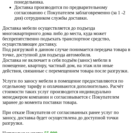
понедельника.
Доставка производится по предварительному
согласованию с Покупателем заблаговременно (за 1 -2
дня) сотрудником службы доставки.
Доставка мебели осуществляется до подъезда
многоквартирного дома либо до места, куда может
беспрепятственно подъехать транспортное средство,
осуществляющее доставку.
Под разгрузкой в данном случае понимается передача товара в
точке, доступной для подъезда автомобиля.
Доставка не включает в себя подъём (занос) мебели в
помещение, квартиру, частный дом, на этаж или иные
действия, связанные с перемещением товара после разгрузки.
Услуги по заносу мебели в помещение предоставляются по
отдельному тарифу и оплачиваются дополнительно. Расчёт
стоимости таких услуг производится индивидуально
менеджером компании и согласовывается с Покупателем
заранее до момента поставки товара.
При отказе Покупателя от согласованных ранее услуг по
заносу, доставка будет осуществлена до доступной точки
разгрузки.