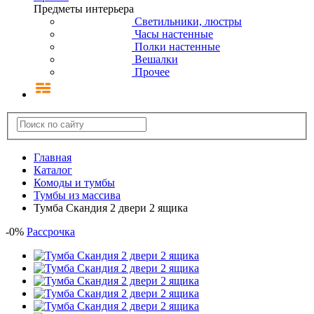
Предметы интерьера
Светильники, люстры
Часы настенные
Полки настенные
Вешалки
Прочее
Главная
Каталог
Комоды и тумбы
Тумбы из массива
Тумба Скандия 2 двери 2 ящика
-
0
%
Рассрочка