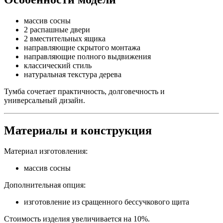
массив сосны
2 распашные двери
2 вместительных ящика
направляющие скрытого монтажа
направляющие полного выдвижения
классический стиль
натуральная текстура дерева
Тумба сочетает практичность, долговечность и
универсальный дизайн.
Материалы и конструкция
Материал изготовления:
массив сосны
Дополнительная опция:
изготовление из сращенного бессучкового щита
Стоимость изделия увеличивается на 10%.