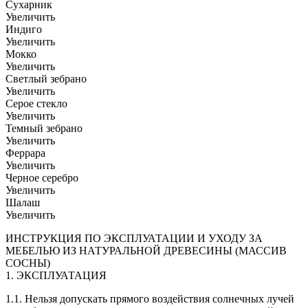
Сухарник
Увеличить
Индиго
Увеличить
Мокко
Увеличить
Светлый зебрано
Увеличить
Серое стекло
Увеличить
Темный зебрано
Увеличить
Феррара
Увеличить
Черное серебро
Увеличить
Шалаш
Увеличить
ИНСТРУКЦИЯ ПО ЭКСПЛУАТАЦИИ И УХОДУ ЗА
МЕБЕЛЬЮ ИЗ НАТУРАЛЬНОЙ ДРЕВЕСИНЫ (МАССИВ
СОСНЫ)
1. ЭКСПЛУАТАЦИЯ
1.1. Нельзя допускать прямого воздействия солнечных лучей