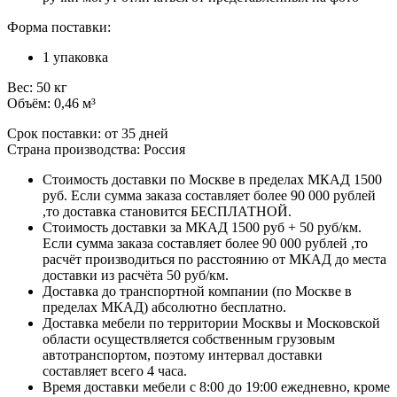
Форма поставки:
1 упаковка
Вес: 50 кг
Объём: 0,46 м³
Срок поставки: от 35 дней
Страна производства: Россия
Стоимость доставки по Москве в пределах МКАД 1500
руб. Если сумма заказа составляет более 90 000 рублей
,то доставка становится БЕСПЛАТНОЙ.
Стоимость доставки за МКАД 1500 руб + 50 руб/км.
Если сумма заказа составляет более 90 000 рублей ,то
расчёт производиться по расстоянию от МКАД до места
доставки из расчёта 50 руб/км.
Доставка до транспортной компании (по Москве в
пределах МКАД) абсолютно бесплатно.
Доставка мебели по территории Москвы и Московской
области осуществляется собственным грузовым
автотранспортом, поэтому интервал доставки
составляет всего 4 часа.
Время доставки мебели с 8:00 до 19:00 ежедневно, кроме