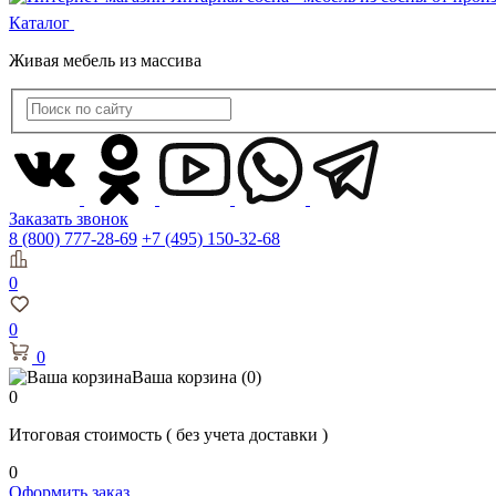
Каталог
Живая мебель из массива
Заказать звонок
8 (800) 777-28-69
+7 (495) 150-32-68
0
0
0
Ваша корзина
(0)
0
Итоговая стоимость
( без учета доставки )
0
Оформить заказ