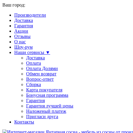
Ваш город:
Производители
Доставка
Гарантия
Акции
Отзывы
О нас
Шоу-рум
Наши сервисы ▼
Доставка
Оплата
Оплата Долями
Обмен возврат
Вопрос-ответ
Сборка
Карта покупателя
Бонусная программа
Гарантия
Гарантия лучшей цены
Наложеный платеж
Пригласи друга
Контакты