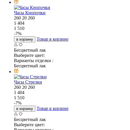
Часы Кнопочки
260
20
260
1 404
1 510
-
7
%
Товар в корзине
в корзину
Бесцветный лак
Выберите цвет:
Варианты отделки :
Бесцветный лак
Часы Стрелки
260
20
260
1 404
1 510
-
7
%
Товар в корзине
в корзину
Бесцветный лак
Выберите цвет:
Варианты отделки :