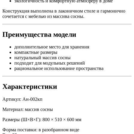
экологичность и комфортную атмосферу в доме
Конструкция выполнена в лаконичном стиле и гармонично
сочетается с мебелью из массива сосны.
Преимущества модели
дополнительное место для хранения
компактные размеры
натуральный массив сосны
подходит для модульных решений
рациональное использование пространства
Характеристики
Артикул: Ан-002кп
Материал: массив сосны
Размеры (Ш×В×Г): 800 × 510 × 600 мм
Форма поставки: в разобранном виде