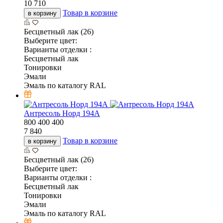
10 710
Товар в корзине
в корзину
Бесцветный лак (26)
Выберите цвет:
Варианты отделки :
Бесцветный лак
Тонировки
Эмали
Эмаль по каталогу RAL
Антресоль Норд 194А
800
400
400
7 840
Товар в корзине
в корзину
Бесцветный лак (26)
Выберите цвет:
Варианты отделки :
Бесцветный лак
Тонировки
Эмали
Эмаль по каталогу RAL