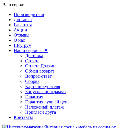
Ваш город:
Производители
Доставка
Гарантия
Акции
Отзывы
О нас
Шоу-рум
Наши сервисы ▼
Доставка
Оплата
Оплата Долями
Обмен возврат
Вопрос-ответ
Сборка
Карта покупателя
Бонусная программа
Гарантия
Гарантия лучшей цены
Наложеный платеж
Пригласи друга
Контакты