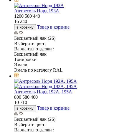
Антресоль Норд 193А
1200
580
440
16 240
Товар в корзине
в корзину
Бесцветный лак (26)
Выберите цвет:
Варианты отделки :
Бесцветный лак
Тонировки
Эмали
Эмаль по каталогу RAL
Антресоль Норд 192А, 195А
800
580
400
10 710
Товар в корзине
в корзину
Бесцветный лак (26)
Выберите цвет:
Варианты отделки :