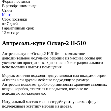
Форма поставки
В разобранном виде
Стиль
Кантри
Срок поставки
от 7 дней
Гарантийный срок
12 месяцев
Антресоль-купе Оскар-2 Н-510
Антресоль-купе «Оскар-2 Н-510» — компактное
дополнительное модульное решение из массива сосны для
увеличения пространства хранения и более рационального
использования высоты помещения.
Модель отлично подходит для установки над шкафами серии
«Оскар» или другой мебелью подходящего размера.
Антресоль помогает удобно организовать хранение сезонных
вещей, коробок, текстиля и предметов, которые не
используются ежедневно.
Натуральный массив сосны создаёт уютную атмосферу и
подчёркивает эстетику мебели из дерева.