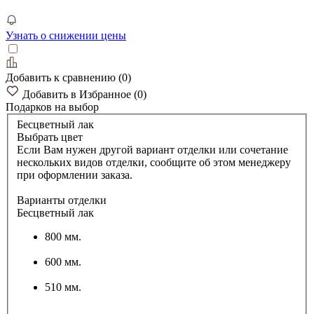
Узнать о снижении цены
Добавить к сравнению
(
0
)
Добавить в Избранное
(
0
)
Подарков
на выбор
Бесцветный лак
Выбрать цвет
Если Вам нужен другой вариант отделки или сочетание
нескольких видов отделки, сообщите об этом менеджеру
при оформлении заказа.
Варианты отделки
Бесцветный лак
800 мм.
600 мм.
510 мм.