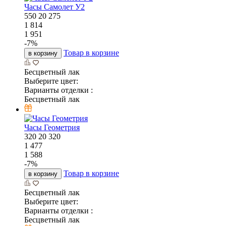
Часы Самолет У2
550
20
275
1 814
1 951
-
7
%
Товар в корзине
в корзину
Бесцветный лак
Выберите цвет:
Варианты отделки :
Бесцветный лак
Часы Геометрия
320
20
320
1 477
1 588
-
7
%
Товар в корзине
в корзину
Бесцветный лак
Выберите цвет:
Варианты отделки :
Бесцветный лак