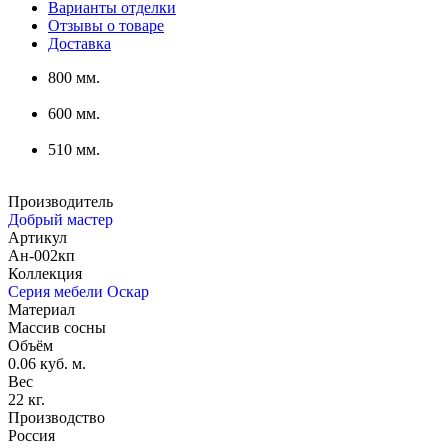
Варианты отделки
Отзывы о товаре
Доставка
800 мм.
600 мм.
510 мм.
Производитель
Добрый мастер
Артикул
Ан-002кп
Коллекция
Серия мебели Оскар
Материал
Массив сосны
Объём
0.06 куб. м.
Вес
22 кг.
Производство
Россия