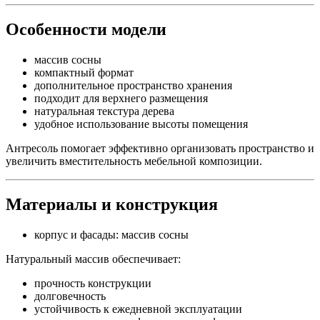
Особенности модели
массив сосны
компактный формат
дополнительное пространство хранения
подходит для верхнего размещения
натуральная текстура дерева
удобное использование высоты помещения
Антресоль помогает эффективно организовать пространство и
увеличить вместительность мебельной композиции.
Материалы и конструкция
корпус и фасады: массив сосны
Натуральный массив обеспечивает:
прочность конструкции
долговечность
устойчивость к ежедневной эксплуатации