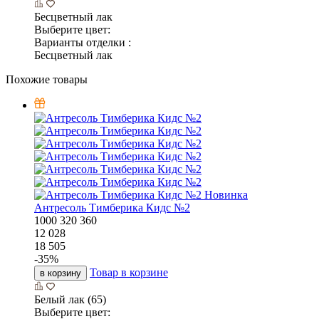
Бесцветный лак
Выберите цвет:
Варианты отделки :
Бесцветный лак
Похожие товары
Новинка
Антресоль Тимберика Кидс №2
1000
320
360
12 028
18 505
-
35
%
Товар в корзине
в корзину
Белый лак (65)
Выберите цвет: