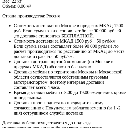
Вес: 22 кг
Объём: 0,06 м³
Страна производства: Россия
Стоимость доставки по Москве в пределах МКАД 1500
руб. Если сумма заказа составляет более 90 000 рублей
,то доставка становится БЕСПЛАТНОЙ.
Стоимость доставки за МКАД 1500 руб + 50 руб/км.
Если сумма заказа составляет более 90 000 рублей ,то
расчёт производиться по расстоянию от МКАД до места
доставки из расчёта 50 руб/км.
Доставка до транспортной компании (по Москве в
пределах МКАД) абсолютно бесплатно.
Доставка мебели по территории Москвы и Московской
области осуществляется собственным грузовым
автотранспортом, поэтому интервал доставки
составляет всего 4 часа.
Время доставки мебели с 8:00 до 19:00 ежедневно, кроме
понедельника.
Доставка производится по предварительному
согласованию с Покупателем заблаговременно (за 1 -2
дня) сотрудником службы доставки.
Доставка мебели осуществляется до подъезда
многоквартирного дома либо до места, куда может