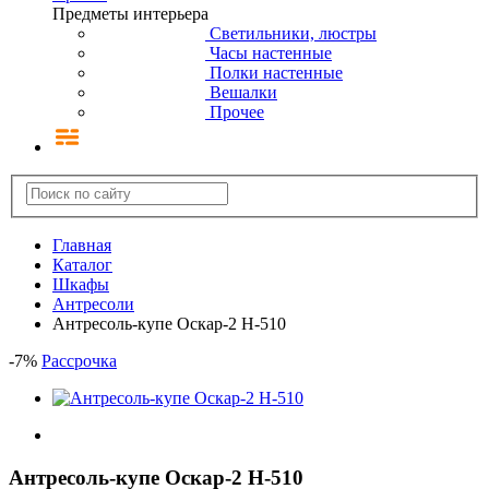
Предметы интерьера
Светильники, люстры
Часы настенные
Полки настенные
Вешалки
Прочее
Главная
Каталог
Шкафы
Антресоли
Антресоль-купе Оскар-2 Н-510
-
7
%
Рассрочка
Антресоль-купе Оскар-2 Н-510