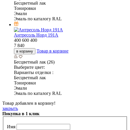
Бесцветный лак
Тонировки
Эмали
Эмаль по каталогу RAL
Антресоль Норд 191А
400
600
400
7 840
Товар в корзине
в корзину
Бесцветный лак (26)
Выберите цвет:
Варианты отделки :
Бесцветный лак
Тонировки
Эмали
Эмаль по каталогу RAL
Товар добавлен в корзину!
закрыть
Покупка в 1 клик
Имя