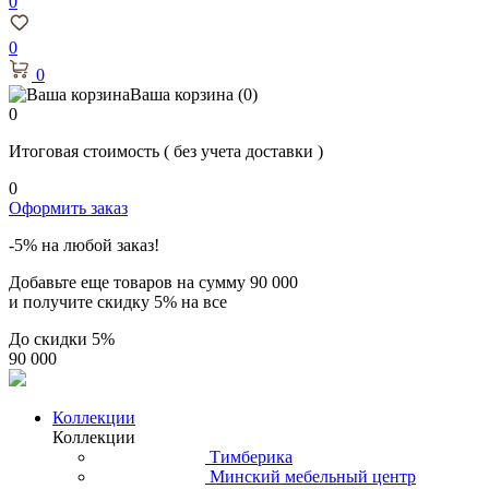
0
0
0
Ваша корзина
(0)
0
Итоговая стоимость
( без учета доставки )
0
Оформить заказ
-5% на любой заказ!
Добавьте еще товаров на сумму
90 000
и получите скидку
5% на все
До скидки
5%
90 000
Коллекции
Коллекции
Тимберика
Минский мебельный центр